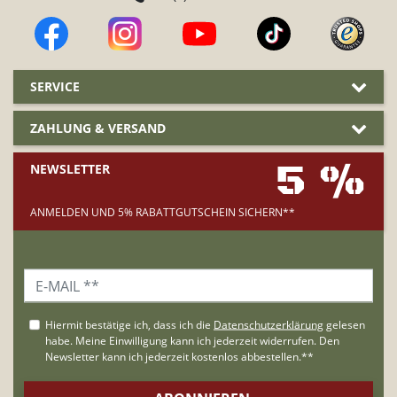
SERVICE
ZAHLUNG & VERSAND
5 %
NEWSLETTER
ANMELDEN UND 5% RABATTGUTSCHEIN SICHERN**