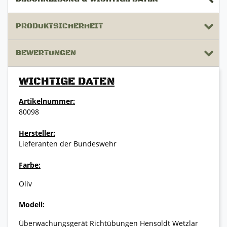
PRODUKTSICHERHEIT
BEWERTUNGEN
WICHTIGE DATEN
Artikelnummer:
80098
Hersteller:
Lieferanten der Bundeswehr
Farbe:
Oliv
Modell:
Überwachungsgerät Richtübungen Hensoldt Wetzlar