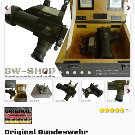
(1)
Original Bundeswehr