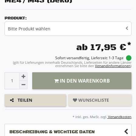
M24 / M43 (Deko)
PRODUKT:
Bitte Produkt wählen
*
ab 17,95 €
Sofort versandfertig, Lieferzeit: 1-3 Tage
(gilt für Lieferungen innerhalb Deutschlands, Lieferzeiten für andere Länder
entnehmen Sie bitte den
Versandinformationen
)
IN DEN WARENKORB
WUNSCHLISTE
TEILEN
* inkl. ges. MwSt. zzgl.
Versandkosten
BESCHREIBUNG & WICHTIGE DATEN