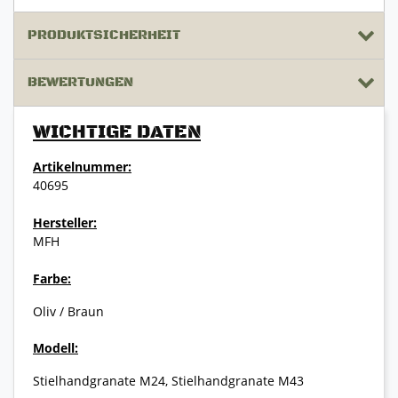
PRODUKTSICHERHEIT
BEWERTUNGEN
WICHTIGE DATEN
Artikelnummer:
40695
Hersteller:
MFH
Farbe:
Oliv / Braun
Modell:
Stielhandgranate M24, Stielhandgranate M43