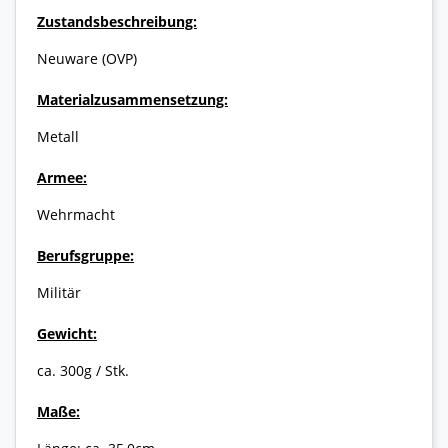
Zustandsbeschreibung:
Neuware (OVP)
Materialzusammensetzung:
Metall
Armee:
Wehrmacht
Berufsgruppe:
Militär
Gewicht:
ca. 300g / Stk.
Maße: