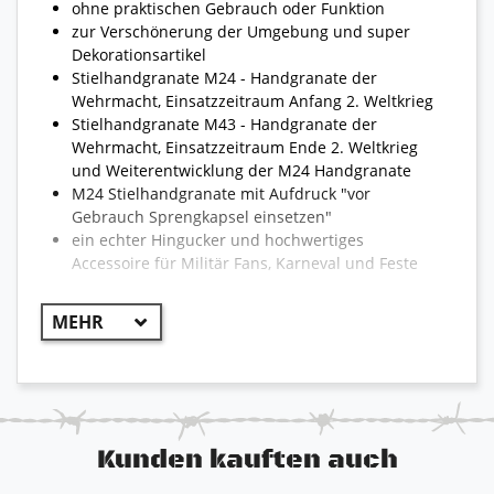
ohne praktischen Gebrauch oder Funktion
zur Verschönerung der Umgebung und super
Dekorationsartikel
Stielhandgranate M24 - Handgranate der
Wehrmacht, Einsatzzeitraum Anfang 2. Weltkrieg
Stielhandgranate M43 - Handgranate der
Wehrmacht, Einsatzzeitraum Ende 2. Weltkrieg
und Weiterentwicklung der M24 Handgranate
M24 Stielhandgranate mit Aufdruck "vor
Gebrauch Sprengkapsel einsetzen"
ein echter Hingucker und hochwertiges
Accessoire für Militär Fans, Karneval und Feste
Kunden kauften auch