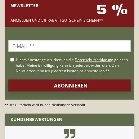
5 %
NEWSLETTER
ANMELDEN UND 5% RABATTGUTSCHEIN SICHERN**
**Der Gutschein wird nur an Neukunden versandt.
KUNDENBEWERTUNGEN