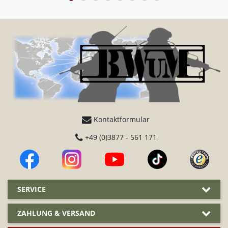
Kontaktformular
+49 (0)3877 - 561 171
SERVICE
ZAHLUNG & VERSAND