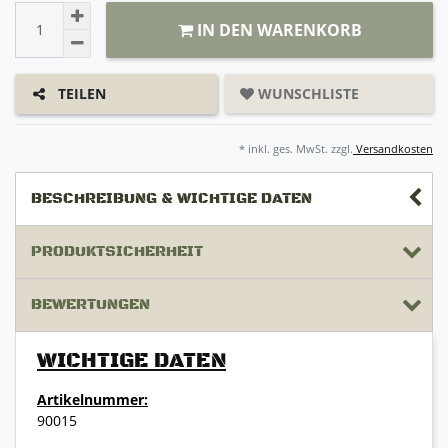
IN DEN WARENKORB
WUNSCHLISTE
TEILEN
* inkl. ges. MwSt. zzgl.
Versandkosten
BESCHREIBUNG & WICHTIGE DATEN
PRODUKTSICHERHEIT
BEWERTUNGEN
WICHTIGE DATEN
Artikelnummer:
90015