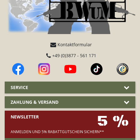
Kontaktformular
+49 (0)3877 - 561 171
SERVICE
ZAHLUNG & VERSAND
5 %
NEWSLETTER
ANMELDEN UND 5% RABATTGUTSCHEIN SICHERN**