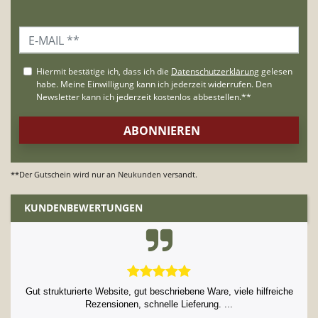
**Der Gutschein wird nur an Neukunden versandt.
KUNDENBEWERTUNGEN
Gut strukturierte Website, gut beschriebene Ware, viele hilfreiche
Rezensionen, schnelle Lieferung. ...