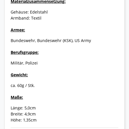
Materialzusammensetzung:
Gehäuse: Edelstahl
Armband: Textil
Armee:
Bundeswehr, Bundeswehr (KSK), US Army
Berufsgruppe:
Militär, Polizei
Gewicht:
ca. 60g / Stk.
Maße:
Länge: 5,0cm
Breite: 4,9cm
Höhe: 1,35cm