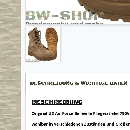
BESCHREIBUNG & WICHTIGE DATEN
BESCHREIBUNG
Original US Air Force Belleville Fliegerstiefel 79
wählbar in verschiedenen Zuständen und Größe