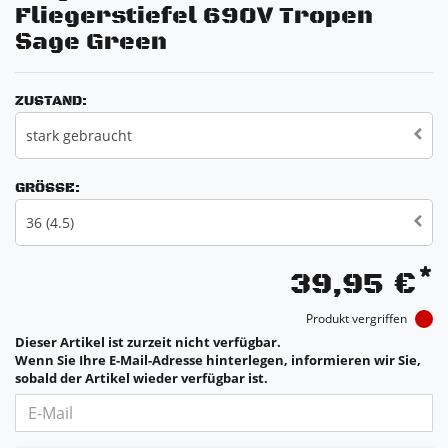
Fliegerstiefel 690V Tropen
Sage Green
ZUSTAND:
stark gebraucht
GRÖSSE:
36 (4.5)
*
39,95 €
Produkt vergriffen
Dieser Artikel ist zurzeit nicht verfügbar.
Wenn Sie Ihre E-Mail-Adresse hinterlegen, informieren wir Sie,
sobald der Artikel wieder verfügbar ist.