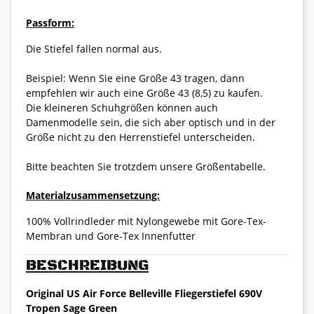
Passform:
Die Stiefel fallen normal aus.
Beispiel: Wenn Sie eine Größe 43 tragen, dann
empfehlen wir auch eine Größe 43 (8,5) zu kaufen.
Die kleineren Schuhgrößen können auch
Damenmodelle sein, die sich aber optisch und in der
Größe nicht zu den Herrenstiefel unterscheiden.
Bitte beachten Sie trotzdem unsere Größentabelle.
Materialzusammensetzung:
100% Vollrindleder mit Nylongewebe mit Gore-Tex-
Membran und Gore-Tex Innenfutter
BESCHREIBUNG
Original US Air Force Belleville Fliegerstiefel 690V
Tropen Sage Green