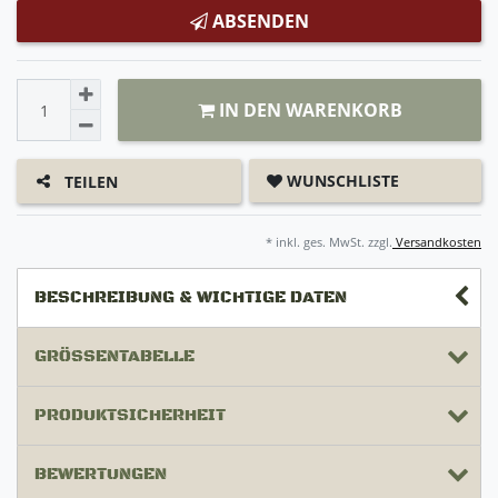
ABSENDEN
IN DEN WARENKORB
WUNSCHLISTE
TEILEN
* inkl. ges. MwSt. zzgl.
Versandkosten
BESCHREIBUNG & WICHTIGE DATEN
GRÖSSENTABELLE
PRODUKTSICHERHEIT
BEWERTUNGEN