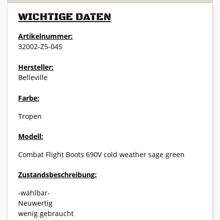
WICHTIGE DATEN
Artikelnummer:
32002-Z5-045
Hersteller:
Belleville
Farbe:
Tropen
Modell:
Combat Flight Boots 690V cold weather sage green
Zustandsbeschreibung:
-wählbar-
Neuwertig
wenig gebraucht