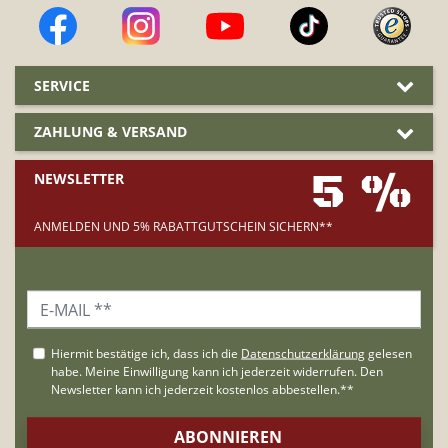
SERVICE
ZAHLUNG & VERSAND
5 %
NEWSLETTER
ANMELDEN UND 5% RABATTGUTSCHEIN SICHERN**