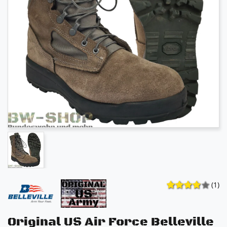
(1)
Original US Air Force Belleville