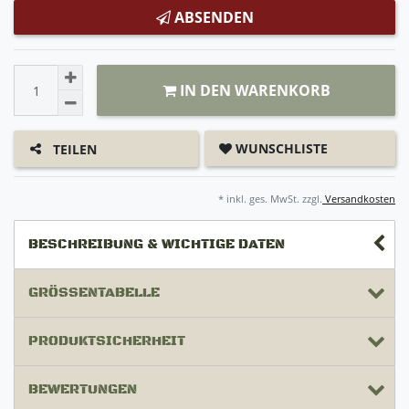
ABSENDEN
IN DEN WARENKORB
WUNSCHLISTE
TEILEN
* inkl. ges. MwSt. zzgl.
Versandkosten
BESCHREIBUNG & WICHTIGE DATEN
GRÖSSENTABELLE
PRODUKTSICHERHEIT
BEWERTUNGEN