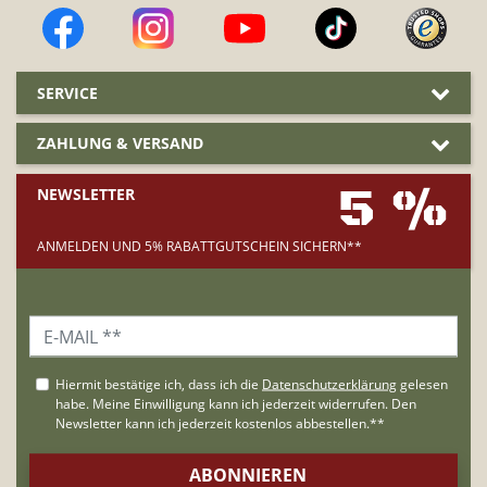
SERVICE
ZAHLUNG & VERSAND
5 %
NEWSLETTER
ANMELDEN UND 5% RABATTGUTSCHEIN SICHERN**