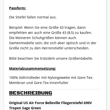
Passform:
Die Stiefel fallen normal aus.
Beispiel: Wenn Sie eine Größe 43 tragen, dann
empfehlen wir auch eine Größe 43 (8,5) zu kaufen.
Die kleineren Schuhgrößen können auch
Damenmodelle sein, die sich aber optisch und in der
Größe nicht zu den Herrenstiefel unterscheiden.
Bitte beachten Sie trotzdem unsere Größentabelle.
Materialzusammensetzung:
100% Vollrindleder mit Nylongewebe mit Gore-Tex-
Membran und Gore-Tex Innenfutter
BESCHREIBUNG
Original US Air Force Belleville Fliegerstiefel 690V
Tropen Sage Green