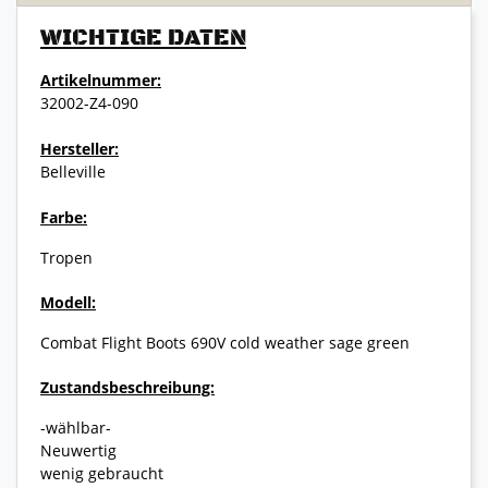
WICHTIGE DATEN
Artikelnummer:
32002-Z4-090
Hersteller:
Belleville
Farbe:
Tropen
Modell:
Combat Flight Boots 690V cold weather sage green
Zustandsbeschreibung:
-wählbar-
Neuwertig
wenig gebraucht