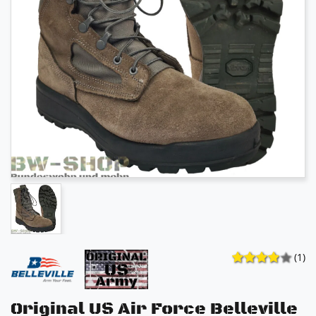
(1)
Original US Air Force Belleville