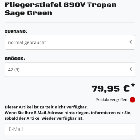
Fliegerstiefel 690V Tropen
Sage Green
ZUSTAND:
normal gebraucht
GRÖSSE:
42 (9)
*
79,95 €
Produkt vergriffen
Dieser Artikel ist zurzeit nicht verfügbar.
Wenn Sie Ihre E-Mail-Adresse hinterlegen, informieren wir Sie,
sobald der Artikel wieder verfügbar ist.