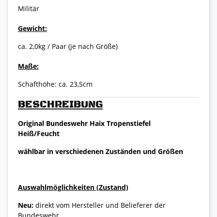
Militär
Gewicht:
ca. 2,0kg / Paar (je nach Größe)
Maße:
Schafthöhe: ca. 23,5cm
BESCHREIBUNG
Original Bundeswehr Haix Tropenstiefel
Heiß/Feucht
wählbar in verschiedenen Zuständen und Größen
Auswahlmöglichkeiten (Zustand)
Neu:
direkt vom Hersteller und Belieferer der
Bundeswehr