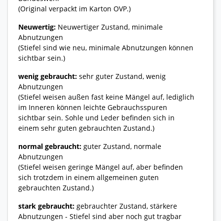
(Original verpackt im Karton OVP.)
Neuwertig:
Neuwertiger Zustand, minimale
Abnutzungen
(Stiefel sind wie neu, minimale Abnutzungen können
sichtbar sein.)
wenig gebraucht:
sehr guter Zustand, wenig
Abnutzungen
(Stiefel weisen außen fast keine Mängel auf, lediglich
im Inneren können leichte Gebrauchsspuren
sichtbar sein. Sohle und Leder befinden sich in
einem sehr guten gebrauchten Zustand.)
normal gebraucht:
guter Zustand, normale
Abnutzungen
(Stiefel weisen geringe Mängel auf, aber befinden
sich trotzdem in einem allgemeinen guten
gebrauchten Zustand.)
stark gebraucht:
gebrauchter Zustand, stärkere
Abnutzungen - Stiefel sind aber noch gut tragbar