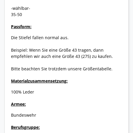
-wählbar-
35-50
Passform:
Die Stiefel fallen normal aus.
Beispiel: Wenn Sie eine Größe 43 tragen, dann
empfehlen wir auch eine Größe 43 (275) zu kaufen.
Bitte beachten Sie trotzdem unsere Größentabelle.
Materialzusammensetzung:
100% Leder
Armee:
Bundeswehr
Berufsgruppe: