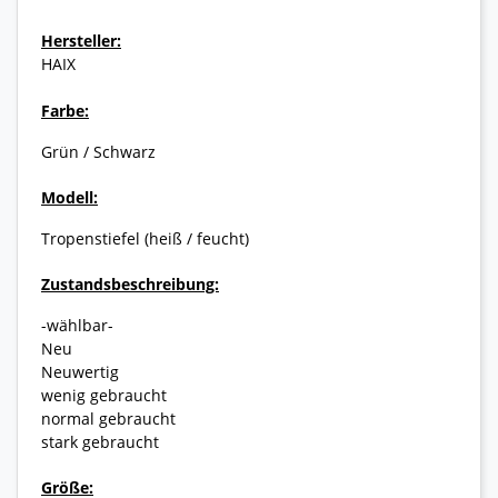
Hersteller:
HAIX
Farbe:
Grün / Schwarz
Modell:
Tropenstiefel (heiß / feucht)
Zustandsbeschreibung:
-wählbar-
Neu
Neuwertig
wenig gebraucht
normal gebraucht
stark gebraucht
Größe: