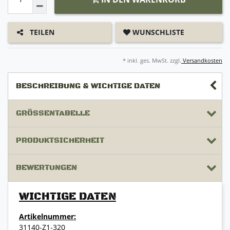
WUNSCHLISTE
TEILEN
* inkl. ges. MwSt. zzgl.
Versandkosten
BESCHREIBUNG & WICHTIGE DATEN
GRÖSSENTABELLE
PRODUKTSICHERHEIT
BEWERTUNGEN
WICHTIGE DATEN
Artikelnummer:
31140-Z1-320