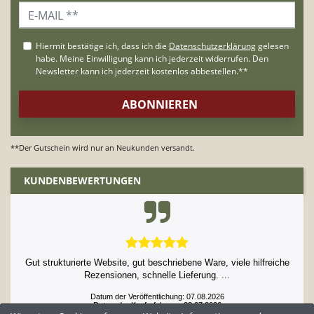
**Der Gutschein wird nur an Neukunden versandt.
KUNDENBEWERTUNGEN
Gut strukturierte Website, gut beschriebene Ware, viele hilfreiche
Rezensionen, schnelle Lieferung. ...
Datum der Veröffentlichung: 07.08.2026
Datum der Kauferfahrung: 23.07.2026