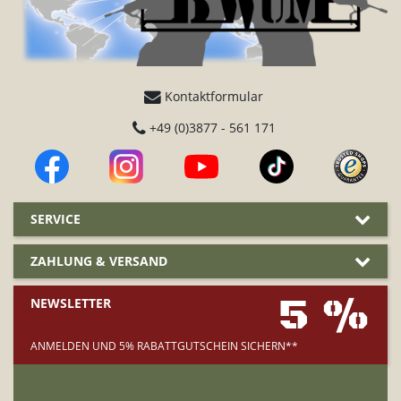
Kontaktformular
+49 (0)3877 - 561 171
SERVICE
ZAHLUNG & VERSAND
5 %
NEWSLETTER
ANMELDEN UND 5% RABATTGUTSCHEIN SICHERN**