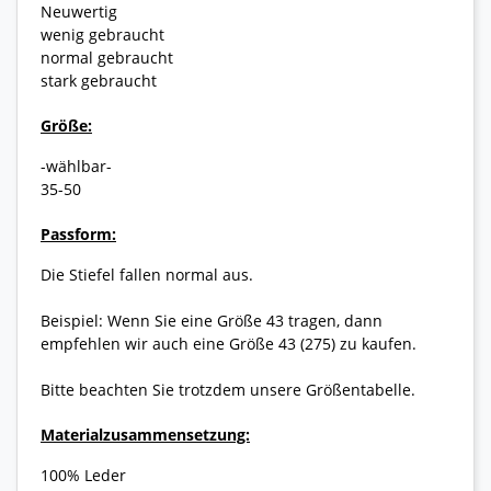
Neuwertig
wenig gebraucht
normal gebraucht
stark gebraucht
Größe:
-wählbar-
35-50
Passform:
Die Stiefel fallen normal aus.
Beispiel: Wenn Sie eine Größe 43 tragen, dann
empfehlen wir auch eine Größe 43 (275) zu kaufen.
Bitte beachten Sie trotzdem unsere Größentabelle.
Materialzusammensetzung:
100% Leder