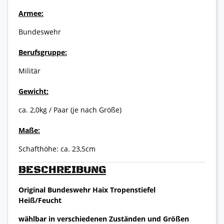
Armee:
Bundeswehr
Berufsgruppe:
Militär
Gewicht:
ca. 2,0kg / Paar (je nach Größe)
Maße:
Schafthöhe: ca. 23,5cm
BESCHREIBUNG
Original Bundeswehr Haix Tropenstiefel
Heiß/Feucht
wählbar in verschiedenen Zuständen und Größen