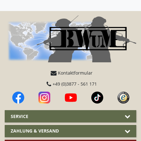
Kontaktformular
+49 (0)3877 - 561 171
SERVICE
ZAHLUNG & VERSAND