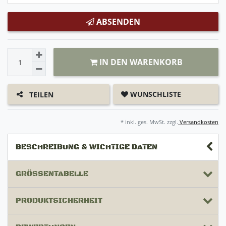
ABSENDEN
IN DEN WARENKORB
WUNSCHLISTE
TEILEN
* inkl. ges. MwSt. zzgl.
Versandkosten
BESCHREIBUNG & WICHTIGE DATEN
GRÖSSENTABELLE
PRODUKTSICHERHEIT