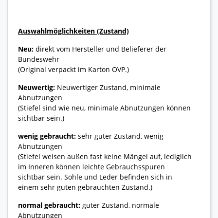
Auswahlmöglichkeiten (Zustand)
Neu:
direkt vom Hersteller und Belieferer der
Bundeswehr
(Original verpackt im Karton OVP.)
Neuwertig:
Neuwertiger Zustand, minimale
Abnutzungen
(Stiefel sind wie neu, minimale Abnutzungen können
sichtbar sein.)
wenig gebraucht:
sehr guter Zustand, wenig
Abnutzungen
(Stiefel weisen außen fast keine Mängel auf, lediglich
im Inneren können leichte Gebrauchsspuren
sichtbar sein. Sohle und Leder befinden sich in
einem sehr guten gebrauchten Zustand.)
normal gebraucht:
guter Zustand, normale
Abnutzungen