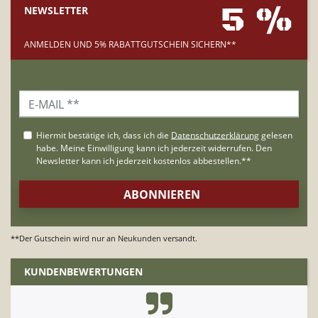
5 %
NEWSLETTER
ANMELDEN UND 5% RABATTGUTSCHEIN SICHERN**
**Der Gutschein wird nur an Neukunden versandt.
KUNDENBEWERTUNGEN