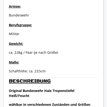
Armee:
Bundeswehr
Berufsgruppe:
Militär
Gewicht:
ca. 2,0kg / Paar (je nach Größe)
Maße:
Schafthöhe: ca. 23,5cm
BESCHREIBUNG
Original Bundeswehr Haix Tropenstiefel
Heiß/Feucht
wählbar in verschiedenen Zuständen und Größen