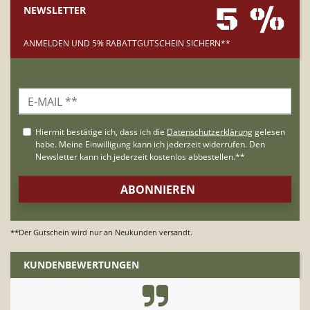
5 %
NEWSLETTER
ANMELDEN UND 5% RABATTGUTSCHEIN SICHERN**
**Der Gutschein wird nur an Neukunden versandt.
KUNDENBEWERTUNGEN