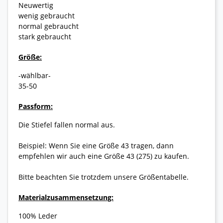
Neuwertig
wenig gebraucht
normal gebraucht
stark gebraucht
Größe:
-wählbar-
35-50
Passform:
Die Stiefel fallen normal aus.
Beispiel: Wenn Sie eine Größe 43 tragen, dann
empfehlen wir auch eine Größe 43 (275) zu kaufen.
Bitte beachten Sie trotzdem unsere Größentabelle.
Materialzusammensetzung:
100% Leder