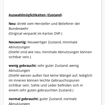
Auswahlmöglichkeiten (Zustand)
Neu:
direkt vom Hersteller und Belieferer der
Bundeswehr
(Original verpackt im Karton OVP.)
Neuwertig:
Neuwertiger Zustand, minimale
Abnutzungen
(Stiefel sind wie neu, minimale Abnutzungen können
sichtbar sein.)
wenig gebraucht:
sehr guter Zustand, wenig
Abnutzungen
(Stiefel weisen außen fast keine Mängel auf, lediglich
im Inneren können leichte Gebrauchsspuren
sichtbar sein. Sohle und Leder befinden sich in
einem sehr guten gebrauchten Zustand.)
normal gebraucht:
guter Zustand, normale
Abnutzungen