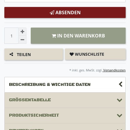
ABSENDEN
IN DEN WARENKORB
WUNSCHLISTE
TEILEN
* inkl. ges. MwSt. zzgl.
Versandkosten
BESCHREIBUNG & WICHTIGE DATEN
GRÖSSENTABELLE
PRODUKTSICHERHEIT