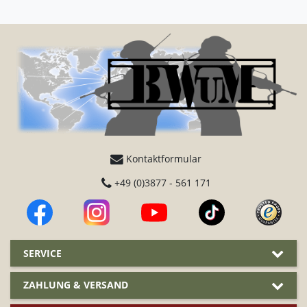
Kontaktformular
+49 (0)3877 - 561 171
SERVICE
ZAHLUNG & VERSAND