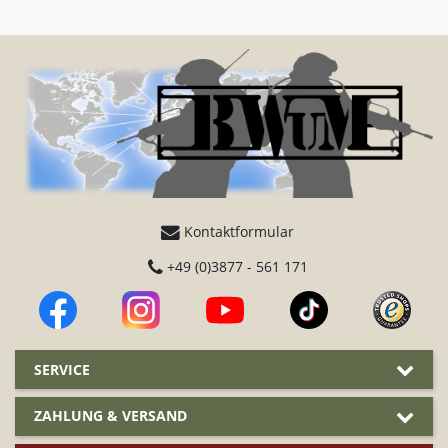
Kontaktformular
+49 (0)3877 - 561 171
SERVICE
ZAHLUNG & VERSAND