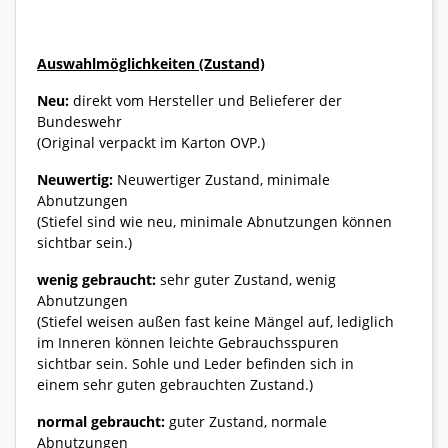
Auswahlmöglichkeiten (Zustand)
Neu:
direkt vom Hersteller und Belieferer der
Bundeswehr
(Original verpackt im Karton OVP.)
Neuwertig:
Neuwertiger Zustand, minimale
Abnutzungen
(Stiefel sind wie neu, minimale Abnutzungen können
sichtbar sein.)
wenig gebraucht:
sehr guter Zustand, wenig
Abnutzungen
(Stiefel weisen außen fast keine Mängel auf, lediglich
im Inneren können leichte Gebrauchsspuren
sichtbar sein. Sohle und Leder befinden sich in
einem sehr guten gebrauchten Zustand.)
normal gebraucht:
guter Zustand, normale
Abnutzungen