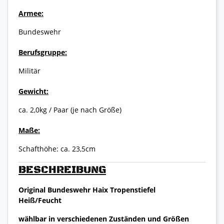
Armee:
Bundeswehr
Berufsgruppe:
Militär
Gewicht:
ca. 2,0kg / Paar (je nach Größe)
Maße:
Schafthöhe: ca. 23,5cm
BESCHREIBUNG
Original Bundeswehr Haix Tropenstiefel
Heiß/Feucht
wählbar in verschiedenen Zuständen und Größen