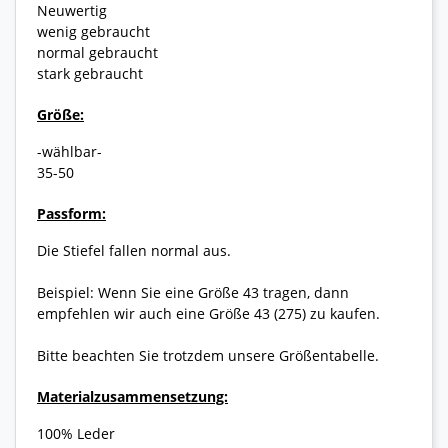
Neuwertig
wenig gebraucht
normal gebraucht
stark gebraucht
Größe:
-wählbar-
35-50
Passform:
Die Stiefel fallen normal aus.
Beispiel: Wenn Sie eine Größe 43 tragen, dann
empfehlen wir auch eine Größe 43 (275) zu kaufen.
Bitte beachten Sie trotzdem unsere Größentabelle.
Materialzusammensetzung:
100% Leder