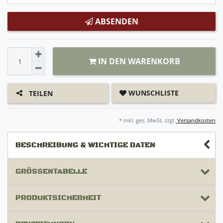
ABSENDEN
IN DEN WARENKORB
WUNSCHLISTE
TEILEN
* inkl. ges. MwSt. zzgl.
Versandkosten
BESCHREIBUNG & WICHTIGE DATEN
GRÖSSENTABELLE
PRODUKTSICHERHEIT