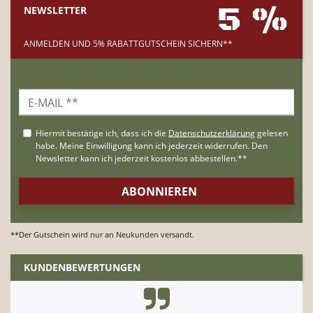
5 %
NEWSLETTER
ANMELDEN UND 5% RABATTGUTSCHEIN SICHERN**
**Der Gutschein wird nur an Neukunden versandt.
KUNDENBEWERTUNGEN