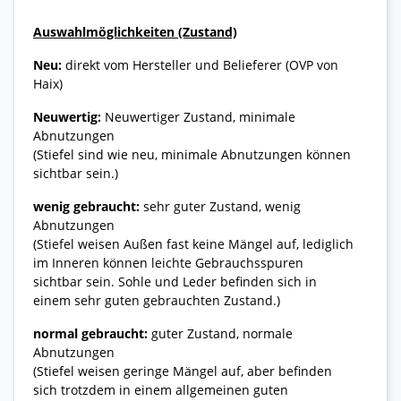
Auswahlmöglichkeiten (Zustand)
Neu:
direkt vom Hersteller und Belieferer (OVP von
Haix)
Neuwertig:
Neuwertiger Zustand, minimale
Abnutzungen
(Stiefel sind wie neu, minimale Abnutzungen können
sichtbar sein.)
wenig gebraucht:
sehr guter Zustand, wenig
Abnutzungen
(Stiefel weisen Außen fast keine Mängel auf, lediglich
im Inneren können leichte Gebrauchsspuren
sichtbar sein. Sohle und Leder befinden sich in
einem sehr guten gebrauchten Zustand.)
normal gebraucht:
guter Zustand, normale
Abnutzungen
(Stiefel weisen geringe Mängel auf, aber befinden
sich trotzdem in einem allgemeinen guten