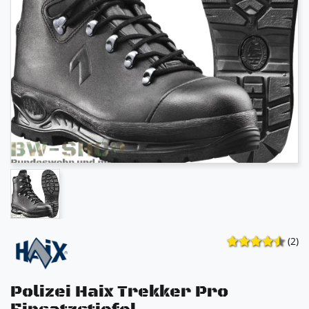
(2)
Polizei Haix Trekker Pro