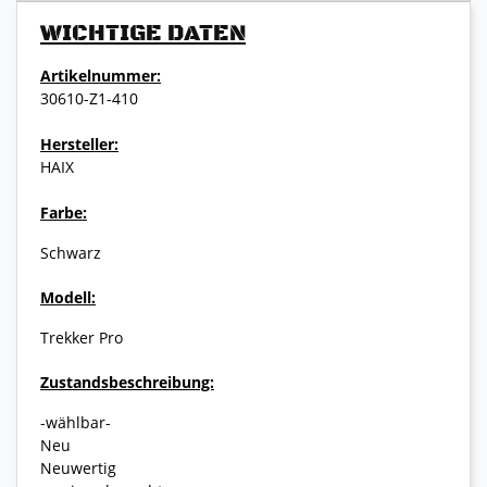
WICHTIGE DATEN
Artikelnummer:
30610-Z1-410
Hersteller:
HAIX
Farbe:
Schwarz
Modell:
Trekker Pro
Zustandsbeschreibung:
-wählbar-
Neu
Neuwertig