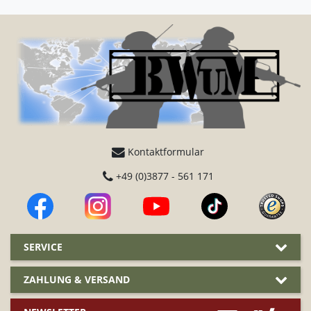
Kontaktformular
+49 (0)3877 - 561 171
SERVICE
ZAHLUNG & VERSAND