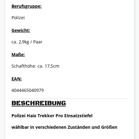
Berufsgruppe:
Polizei
Gewicht:
ca. 2,9kg / Paar
Maße:
Schafthöhe: ca. 17,5cm
EAN:
4044465040979
BESCHREIBUNG
Polizei Haix Trekker Pro Einsatzstiefel
wählbar in verschiedenen Zuständen und Größen