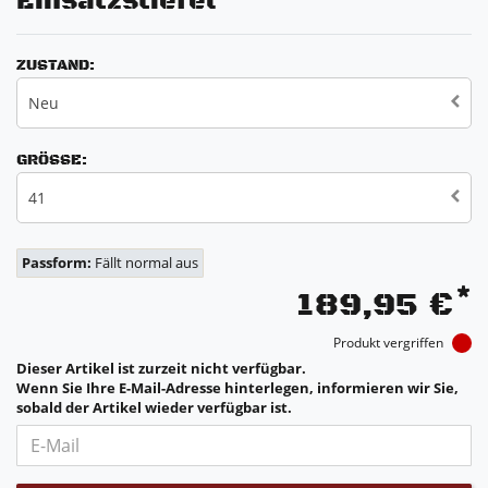
Einsatzstiefel
ZUSTAND:
Neu
GRÖSSE:
41
Passform:
Fällt normal aus
*
189,95 €
Produkt vergriffen
Dieser Artikel ist zurzeit nicht verfügbar.
Wenn Sie Ihre E-Mail-Adresse hinterlegen, informieren wir Sie,
sobald der Artikel wieder verfügbar ist.