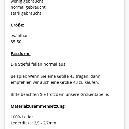
wenig gebraucht
normal gebraucht
stark gebraucht
Größe:
-wählbar-
35-50
Passform:
Die Stiefel fallen normal aus.
Beispiel: Wenn Sie eine Größe 43 tragen, dann
empfehlen wir auch eine Größe 43 zu kaufen.
Bitte beachten Sie trotzdem unsere Größentabelle.
Materialzusammensetzung:
100% Leder
Lederdicke: 2,5 - 2,7mm