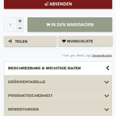
ABSENDEN
IN DEN WARENKORB
WUNSCHLISTE
TEILEN
* inkl. ges. MwSt. zzgl.
Versandkosten
BESCHREIBUNG & WICHTIGE DATEN
GRÖSSENTABELLE
PRODUKTSICHERHEIT
BEWERTUNGEN