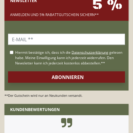
5 %
NEWSLETTER
ANMELDEN UND 5% RABATTGUTSCHEIN SICHERN**
**Der Gutschein wird nur an Neukunden versandt.
KUNDENBEWERTUNGEN