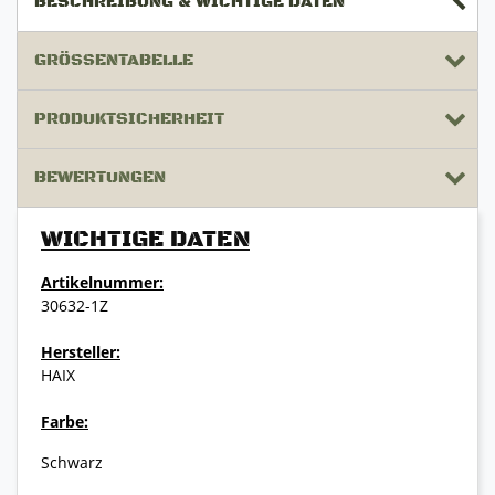
BESCHREIBUNG & WICHTIGE DATEN
GRÖSSENTABELLE
PRODUKTSICHERHEIT
BEWERTUNGEN
WICHTIGE DATEN
Artikelnummer:
30632-1Z
Hersteller:
HAIX
Farbe:
Schwarz