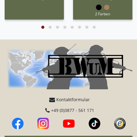
2 Farben
Kontaktformular
+49 (0)3877 - 561 171