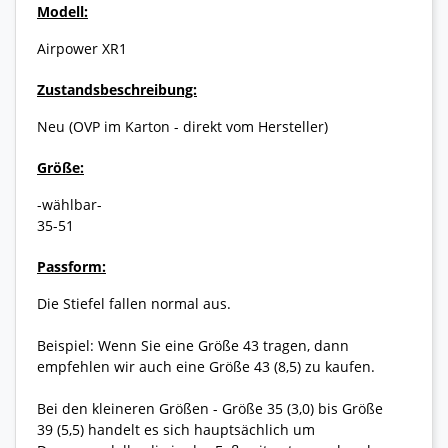
Modell:
Airpower XR1
Zustandsbeschreibung:
Neu (OVP im Karton - direkt vom Hersteller)
Größe:
-wählbar-
35-51
Passform:
Die Stiefel fallen normal aus.
Beispiel: Wenn Sie eine Größe 43 tragen, dann
empfehlen wir auch eine Größe 43 (8,5) zu kaufen.
Bei den kleineren Größen - Größe 35 (3,0) bis Größe
39 (5,5) handelt es sich hauptsächlich um