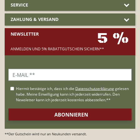
SERVICE
ZAHLUNG & VERSAND
5 %
NEWSLETTER
ANMELDEN UND 5% RABATTGUTSCHEIN SICHERN**
**Der Gutschein wird nur an Neukunden versandt.