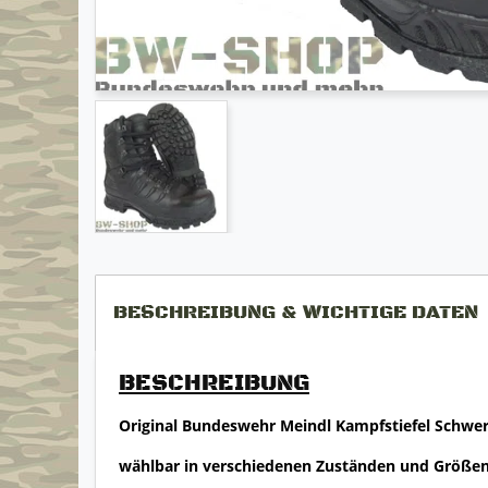
BESCHREIBUNG & WICHTIGE DATEN
BESCHREIBUNG
Original Bundeswehr Meindl Kampfstiefel Schw
wählbar in verschiedenen Zuständen und Größe