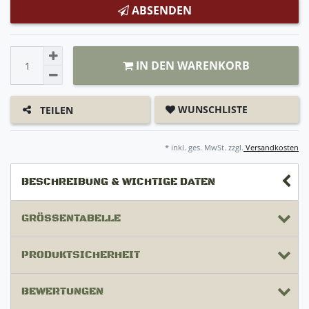
ABSENDEN
IN DEN WARENKORB
WUNSCHLISTE
TEILEN
* inkl. ges. MwSt. zzgl.
Versandkosten
BESCHREIBUNG & WICHTIGE DATEN
GRÖSSENTABELLE
PRODUKTSICHERHEIT
BEWERTUNGEN