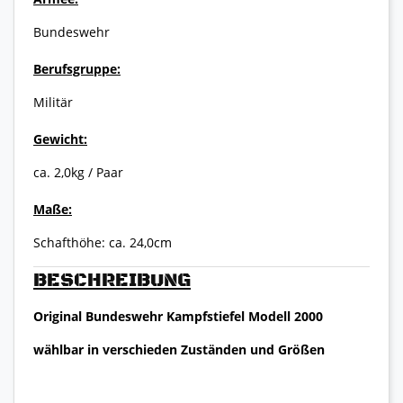
Bundeswehr
Berufsgruppe:
Militär
Gewicht:
ca. 2,0kg / Paar
Maße:
Schafthöhe: ca. 24,0cm
BESCHREIBUNG
Original Bundeswehr Kampfstiefel Modell 2000
wählbar in verschieden Zuständen und Größen