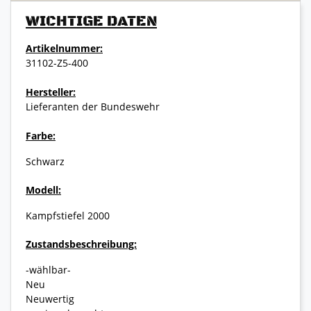
WICHTIGE DATEN
Artikelnummer:
31102-Z5-400
Hersteller:
Lieferanten der Bundeswehr
Farbe:
Schwarz
Modell:
Kampfstiefel 2000
Zustandsbeschreibung:
-wählbar-
Neu
Neuwertig