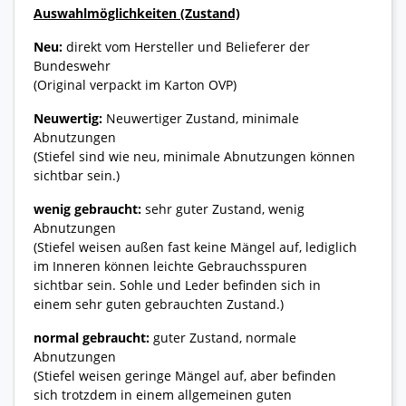
Auswahlmöglichkeiten (Zustand)
Neu:
direkt vom Hersteller und Belieferer der
Bundeswehr
(Original verpackt im Karton OVP)
Neuwertig:
Neuwertiger Zustand, minimale
Abnutzungen
(Stiefel sind wie neu, minimale Abnutzungen können
sichtbar sein.)
wenig gebraucht:
sehr guter Zustand, wenig
Abnutzungen
(Stiefel weisen außen fast keine Mängel auf, lediglich
im Inneren können leichte Gebrauchsspuren
sichtbar sein. Sohle und Leder befinden sich in
einem sehr guten gebrauchten Zustand.)
normal gebraucht:
guter Zustand, normale
Abnutzungen
(Stiefel weisen geringe Mängel auf, aber befinden
sich trotzdem in einem allgemeinen guten