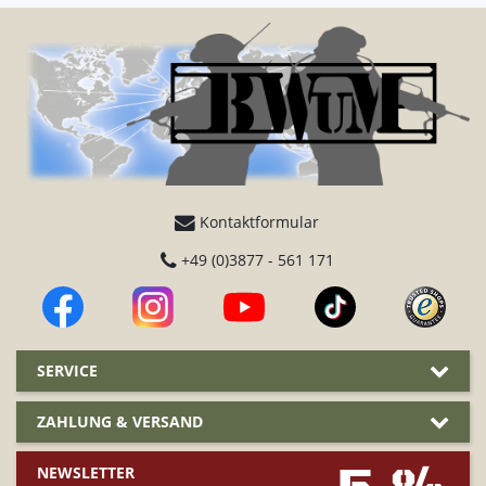
Kontaktformular
+49 (0)3877 - 561 171
SERVICE
ZAHLUNG & VERSAND
NEWSLETTER