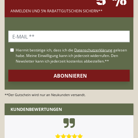
5 %
ANMELDEN UND 5% RABATTGUTSCHEIN SICHERN**
**Der Gutschein wird nur an Neukunden versandt.
KUNDENBEWERTUNGEN