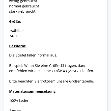
wenig gebraucht
normal gebraucht
stark gebraucht
Größe:
-wählbar-
34-50
Passform:
Die Stiefel fallen normal aus.
Beispiel: Wenn Sie eine Größe 43 tragen, dann
empfehlen wir auch eine Größe 43 (275) zu kaufen.
Bitte beachten Sie trotzdem unsere Größentabelle.
Materialzusammensetzung:
100% Leder
Armee: