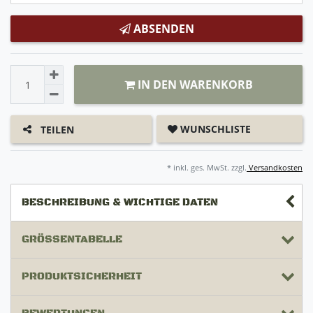
ABSENDEN
IN DEN WARENKORB
WUNSCHLISTE
TEILEN
* inkl. ges. MwSt. zzgl.
Versandkosten
BESCHREIBUNG & WICHTIGE DATEN
GRÖSSENTABELLE
PRODUKTSICHERHEIT