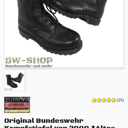
(25)
Original Bundeswehr