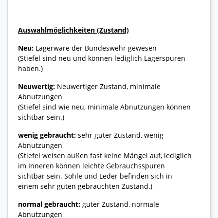
Auswahlmöglichkeiten (Zustand)
Neu:
Lagerware der Bundeswehr gewesen
(Stiefel sind neu und können lediglich Lagerspuren
haben.)
Neuwertig:
Neuwertiger Zustand, minimale
Abnutzungen
(Stiefel sind wie neu, minimale Abnutzungen können
sichtbar sein.)
wenig gebraucht:
sehr guter Zustand, wenig
Abnutzungen
(Stiefel weisen außen fast keine Mängel auf, lediglich
im Inneren können leichte Gebrauchsspuren
sichtbar sein. Sohle und Leder befinden sich in
einem sehr guten gebrauchten Zustand.)
normal gebraucht:
guter Zustand, normale
Abnutzungen