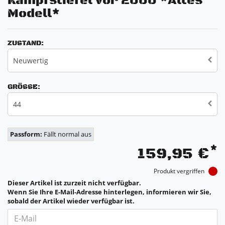
Kampfstiefel vor 2000 *Altes
Modell*
ZUSTAND:
Neuwertig
GRÖSSE:
44
Passform:
Fällt normal aus
*
159,95 €
Produkt vergriffen
Dieser Artikel ist zurzeit nicht verfügbar.
Wenn Sie Ihre E-Mail-Adresse hinterlegen, informieren wir Sie,
sobald der Artikel wieder verfügbar ist.