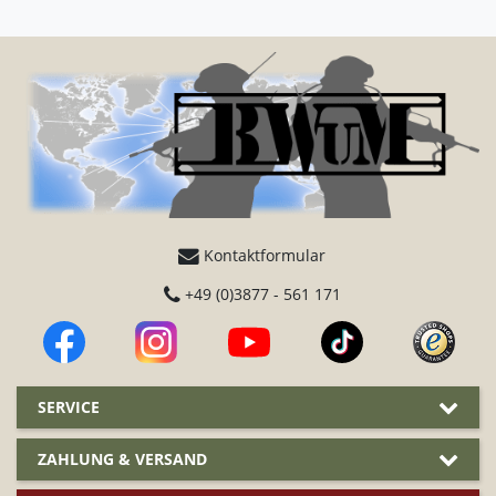
Kontaktformular
+49 (0)3877 - 561 171
SERVICE
ZAHLUNG & VERSAND