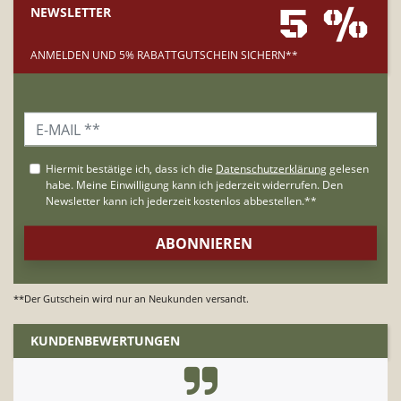
5 %
NEWSLETTER
ANMELDEN UND 5% RABATTGUTSCHEIN SICHERN**
**Der Gutschein wird nur an Neukunden versandt.
KUNDENBEWERTUNGEN