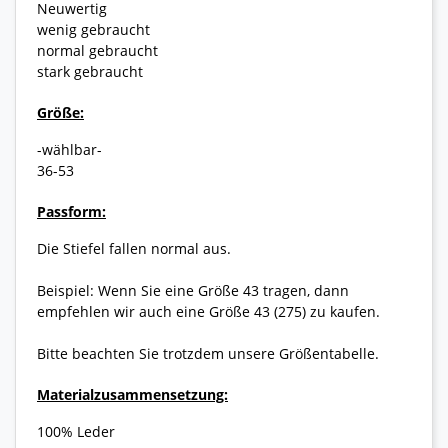
Neuwertig
wenig gebraucht
normal gebraucht
stark gebraucht
Größe:
-wählbar-
36-53
Passform:
Die Stiefel fallen normal aus.
Beispiel: Wenn Sie eine Größe 43 tragen, dann
empfehlen wir auch eine Größe 43 (275) zu kaufen.
Bitte beachten Sie trotzdem unsere Größentabelle.
Materialzusammensetzung:
100% Leder