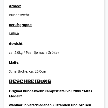
Armee:
Bundeswehr
Berufsgruppe:
Militär
Gewicht:
ca. 2,0kg / Paar (je nach Größe)
Maße:
Schafthöhe: ca. 26,0cm
BESCHREIBUNG
Original Bundeswehr Kampfstiefel vor 2000 *Altes
Modell*
wählbar in verschiedenen Zuständen und Größen