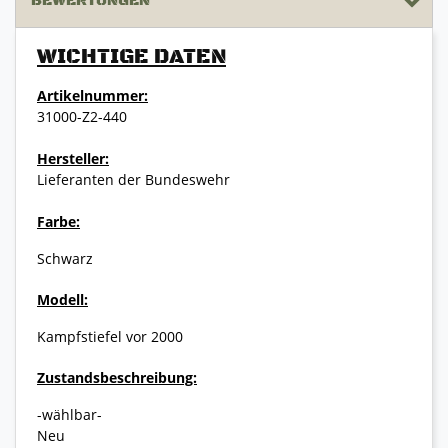
BEWERTUNGEN
WICHTIGE DATEN
Artikelnummer:
31000-Z2-440
Hersteller:
Lieferanten der Bundeswehr
Farbe:
Schwarz
Modell:
Kampfstiefel vor 2000
Zustandsbeschreibung:
-wählbar-
Neu