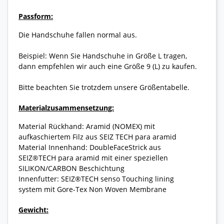
Passform:
Die Handschuhe fallen normal aus.
Beispiel: Wenn Sie Handschuhe in Größe L tragen,
dann empfehlen wir auch eine Größe 9 (L) zu kaufen.
Bitte beachten Sie trotzdem unsere Größentabelle.
Materialzusammensetzung:
Material Rückhand: Aramid (NOMEX) mit
aufkaschiertem Filz aus SEIZ TECH para aramid
Material Innenhand: DoubleFaceStrick aus
SEIZ®TECH para aramid mit einer speziellen
SILIKON/CARBON Beschichtung
Innenfutter: SEIZ®TECH senso Touching lining
system mit Gore-Tex Non Woven Membrane
Gewicht: