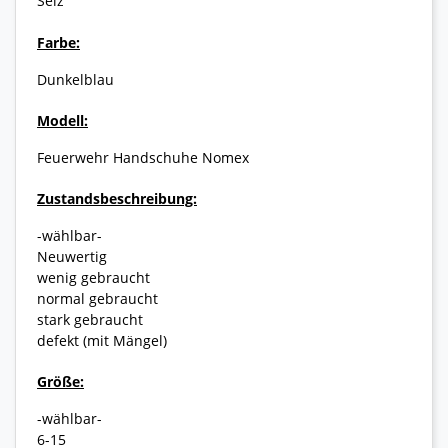
Seiz
Farbe:
Dunkelblau
Modell:
Feuerwehr Handschuhe Nomex
Zustandsbeschreibung:
-wählbar-
Neuwertig
wenig gebraucht
normal gebraucht
stark gebraucht
defekt (mit Mängel)
Größe:
-wählbar-
6-15