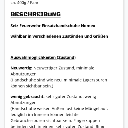
ca. 400g / Paar
BESCHREIBUNG
Seiz Feuerwehr Einsatzhandschuhe Nomex
wählbar in verschiedenen Zuständen und Größen
Auswahlmöglichkeiten (Zustand)
Neuwertig:
Neuwertiger Zustand, minimale
Abnutzungen
(Handschuhe sind wie neu, minimale Lagerspuren
können sichtbar sein.)
wenig gebraucht:
sehr guter Zustand, wenig
Abnutzungen
(Handschuhe weisen Außen fast keine Mängel auf,
lediglich im Inneren können leichte
Gebrauchsspuren sichtbar sein. Fingerkuppen
befinden sich in einem sehr guten Zustand. Ring-