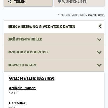
WUNSCHLISTE
TEILEN
* inkl. ges. MwSt. zzgl.
Versandkosten
BESCHREIBUNG & WICHTIGE DATEN
GRÖSSENTABELLE
PRODUKTSICHERHEIT
BEWERTUNGEN
WICHTIGE DATEN
Artikelnummer:
12009
Hersteller: