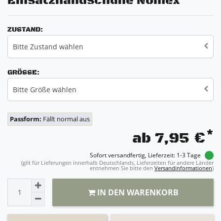
Einsatzhandschuhe Nomex
ZUSTAND:
Bitte Zustand wählen
GRÖSSE:
Bitte Größe wählen
Passform:
Fällt normal aus
*
ab 7,95 €
Sofort versandfertig, Lieferzeit: 1-3 Tage
(gilt für Lieferungen innerhalb Deutschlands, Lieferzeiten für andere Länder
entnehmen Sie bitte den
Versandinformationen
)
IN DEN WARENKORB