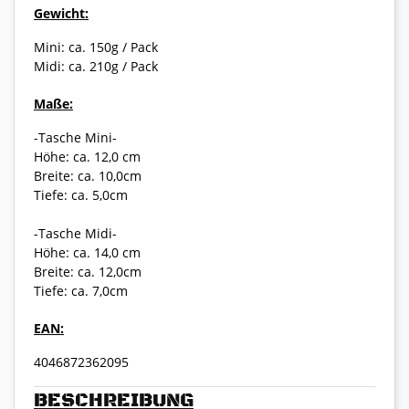
Gewicht:
Mini: ca. 150g / Pack
Midi: ca. 210g / Pack
Maße:
-Tasche Mini-
Höhe: ca. 12,0 cm
Breite: ca. 10,0cm
Tiefe: ca. 5,0cm
-Tasche Midi-
Höhe: ca. 14,0 cm
Breite: ca. 12,0cm
Tiefe: ca. 7,0cm
EAN:
4046872362095
BESCHREIBUNG