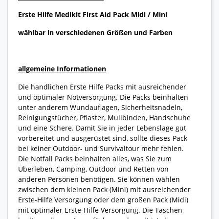
Erste Hilfe Medikit First Aid Pack Midi / Mini
wählbar in verschiedenen Größen und Farben
allgemeine Informationen
Die handlichen Erste Hilfe Packs mit ausreichender
und optimaler Notversorgung. Die Packs beinhalten
unter anderem Wundauflagen, Sicherheitsnadeln,
Reinigungstücher, Pflaster, Mullbinden, Handschuhe
und eine Schere. Damit Sie in jeder Lebenslage gut
vorbereitet und ausgerüstet sind, sollte dieses Pack
bei keiner Outdoor- und Survivaltour mehr fehlen.
Die Notfall Packs beinhalten alles, was Sie zum
Überleben, Camping, Outdoor und Retten von
anderen Personen benötigen. Sie können wählen
zwischen dem kleinen Pack (Mini) mit ausreichender
Erste-Hilfe Versorgung oder dem großen Pack (Midi)
mit optimaler Erste-Hilfe Versorgung. Die Taschen