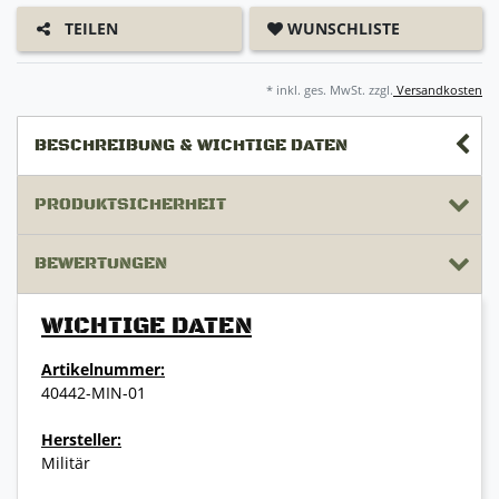
WUNSCHLISTE
TEILEN
* inkl. ges. MwSt. zzgl.
Versandkosten
BESCHREIBUNG & WICHTIGE DATEN
PRODUKTSICHERHEIT
BEWERTUNGEN
WICHTIGE DATEN
Artikelnummer:
40442-MIN-01
Hersteller:
Militär