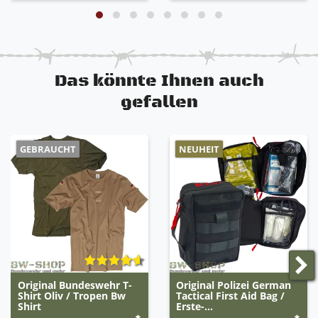
Das könnte Ihnen auch
gefallen
GEBRAUCHT
NEUHEIT
Original Bundeswehr T-
Original Polizei German
Shirt Oliv / Tropen Bw
Tactical First Aid Bag /
Shirt
Erste-...