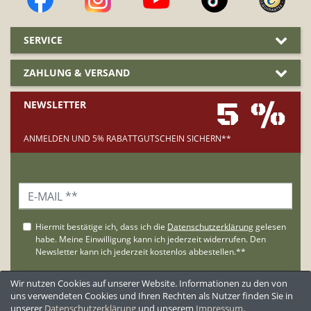
SERVICE
ZAHLUNG & VERSAND
5 %
NEWSLETTER
ANMELDEN UND 5% RABATTGUTSCHEIN SICHERN**
Wir nutzen Cookies auf unserer Website. Informationen zu den von
uns verwendeten Cookies und Ihren Rechten als Nutzer finden Sie in
unserer
Daten­schutz­erklärung
und unserem
Impressum
.