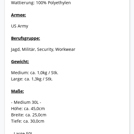
Wattierung: 100% Polyethylen
Armee:
US Army
Berufsgruppe:
Jagd, Militär, Security, Workwear
Gewicht:
Medium: ca. 1,0kg / Stk.
Large: ca. 1,3kg / Stk.
Maße:
- Medium 30L -
Höhe: ca. 45,0cm
Breite: ca. 25,0cm
Tiefe: ca. 30,0cm
- Large 50L -