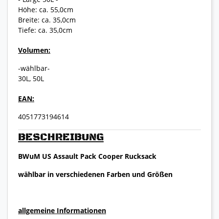
Höhe: ca. 55,0cm
Breite: ca. 35,0cm
Tiefe: ca. 35,0cm
Volumen:
-wählbar-
30L, 50L
EAN:
4051773194614
BESCHREIBUNG
BWuM US Assault Pack Cooper Rucksack
wählbar in verschiedenen Farben und Größen
allgemeine Informationen