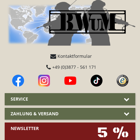
Kontaktformular
+49 (0)3877 - 561 171
SERVICE
ZAHLUNG & VERSAND
5 %
NEWSLETTER