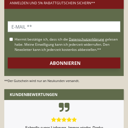
ANMELDEN UND 5% RABATTGUTSCHEIN SICHERN**
**Der Gutschein wird nur an Neukunden versandt.
KUNDENBEWERTUNGEN
Schnelle und zuverlässige Abwicklung.