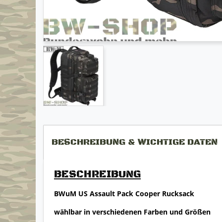
BESCHREIBUNG & WICHTIGE DATEN
BESCHREIBUNG
BWuM US Assault Pack Cooper Rucksack
wählbar in verschiedenen Farben und Größen