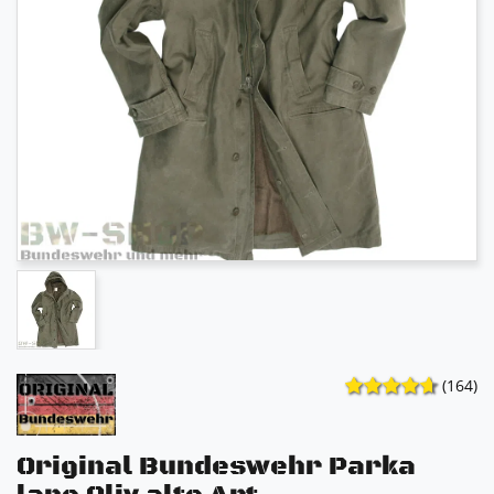
(164)
Original Bundeswehr Parka