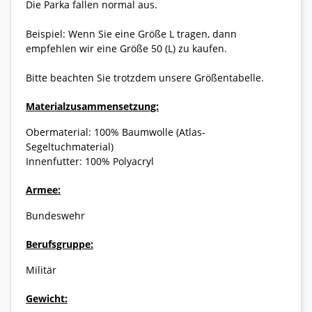
Die Parka fallen normal aus.
Beispiel: Wenn Sie eine Größe L tragen, dann
empfehlen wir eine Größe 50 (L) zu kaufen.
Bitte beachten Sie trotzdem unsere Größentabelle.
Materialzusammensetzung:
Obermaterial: 100% Baumwolle (Atlas-
Segeltuchmaterial)
Innenfutter: 100% Polyacryl
Armee:
Bundeswehr
Berufsgruppe:
Militär
Gewicht: