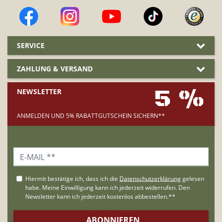
SERVICE
ZAHLUNG & VERSAND
5 %
NEWSLETTER
ANMELDEN UND 5% RABATTGUTSCHEIN SICHERN**