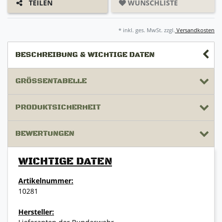
WUNSCHLISTE
TEILEN
* inkl. ges. MwSt. zzgl.
Versandkosten
BESCHREIBUNG & WICHTIGE DATEN
GRÖSSENTABELLE
PRODUKTSICHERHEIT
BEWERTUNGEN
WICHTIGE DATEN
Artikelnummer:
10281
Hersteller: