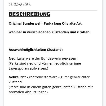
ca. 2,5kg / Stk.
BESCHREIBUNG
Original Bundeswehr Parka lang Oliv alte Art
wählbar in verschiedenen Zuständen und Größen
Auswahlmöglichkeiten (Zustand)
Neu:
Lagerware der Bundeswehr gewesen
(Parka sind neu und können lediglich geringe
Lagerspuren aufweisen.)
Gebraucht
- kontrollierte Ware - guter gebrauchter
Zustand
(Parka sind in einem guten gebrauchten Zustand mit
normalen Abnutzungen)