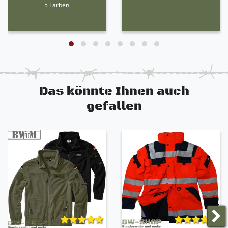
5 Farben
Das könnte Ihnen auch
gefallen