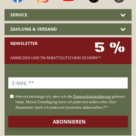
SERVICE
ZAHLUNG & VERSAND
5 %
NEWSLETTER
ANMELDEN UND 5% RABATTGUTSCHEIN SICHERN**