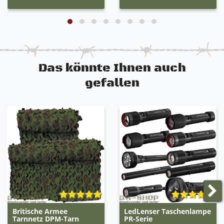
Das könnte Ihnen auch
gefallen
Britische Armee
LedLenser Taschenlampe
Tarnnetz DPM-Tarn
PR-Serie