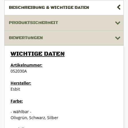
BESCHREIBUNG & WICHTIGE DATEN
PRODUKTSICHERHEIT
BEWERTUNGEN
WICHTIGE DATEN
Artikelnummer:
052030A
Hersteller:
Esbit
Farbe:
- wählbar -
Olivgrün, Schwarz, Silber