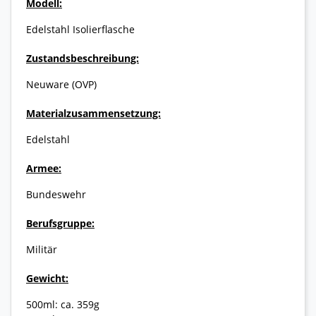
Modell:
Edelstahl Isolierflasche
Zustandsbeschreibung:
Neuware (OVP)
Materialzusammensetzung:
Edelstahl
Armee:
Bundeswehr
Berufsgruppe:
Militär
Gewicht:
500ml: ca. 359g