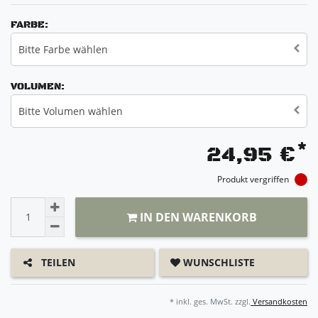
FARBE:
Bitte Farbe wählen
VOLUMEN:
Bitte Volumen wählen
*
24,95 €
Produkt vergriffen
IN DEN WARENKORB
WUNSCHLISTE
TEILEN
* inkl. ges. MwSt. zzgl.
Versandkosten