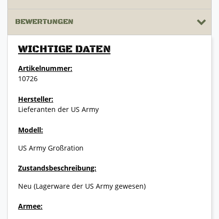
BEWERTUNGEN
WICHTIGE DATEN
Artikelnummer:
10726
Hersteller:
Lieferanten der US Army
Modell:
US Army Großration
Zustandsbeschreibung:
Neu (Lagerware der US Army gewesen)
Armee: