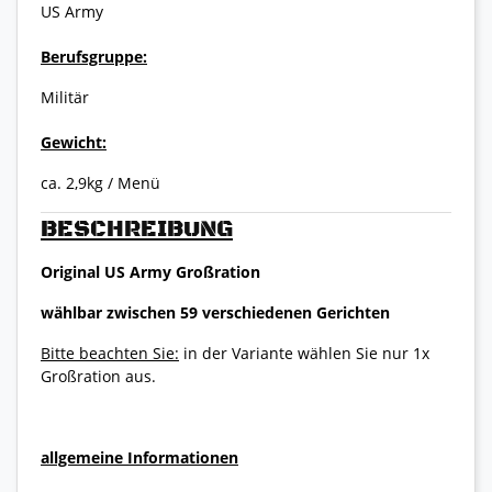
US Army
Berufsgruppe:
Militär
Gewicht:
ca. 2,9kg / Menü
BESCHREIBUNG
Original US Army Großration
wählbar zwischen 59 verschiedenen Gerichten
Bitte beachten Sie:
in der Variante wählen Sie nur 1x
Großration aus.
allgemeine Informationen