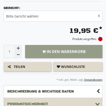
GERICHT:
Bitte Gericht wählen
*
19,95 €
Produkt vergriffen
IN DEN WARENKORB
WUNSCHLISTE
TEILEN
* inkl. ges. MwSt. zzgl.
Versandkosten
BESCHREIBUNG & WICHTIGE DATEN
PRODUKTSICHERHEIT