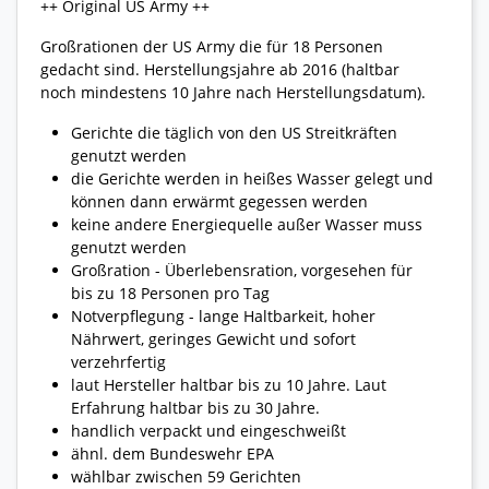
++ Original US Army ++
Großrationen der US Army die für 18 Personen
gedacht sind. Herstellungsjahre ab 2016 (haltbar
noch mindestens 10 Jahre nach Herstellungsdatum).
Gerichte die täglich von den US Streitkräften
genutzt werden
die Gerichte werden in heißes Wasser gelegt und
können dann erwärmt gegessen werden
keine andere Energiequelle außer Wasser muss
genutzt werden
Großration - Überlebensration, vorgesehen für
bis zu 18 Personen pro Tag
Notverpflegung - lange Haltbarkeit, hoher
Nährwert, geringes Gewicht und sofort
verzehrfertig
laut Hersteller haltbar bis zu 10 Jahre. Laut
Erfahrung haltbar bis zu 30 Jahre.
handlich verpackt und eingeschweißt
ähnl. dem Bundeswehr EPA
wählbar zwischen 59 Gerichten