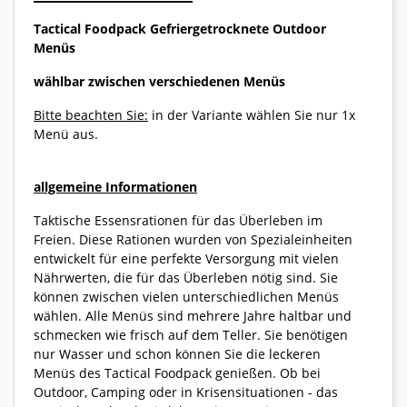
Tactical Foodpack Gefriergetrocknete Outdoor
Menüs
wählbar zwischen verschiedenen Menüs
Bitte beachten Sie:
in der Variante wählen Sie nur 1x
Menü aus.
allgemeine Informationen
Taktische Essensrationen für das Überleben im
Freien. Diese Rationen wurden von Spezialeinheiten
entwickelt für eine perfekte Versorgung mit vielen
Nährwerten, die für das Überleben nötig sind. Sie
können zwischen vielen unterschiedlichen Menüs
wählen. Alle Menüs sind mehrere Jahre haltbar und
schmecken wie frisch auf dem Teller. Sie benötigen
nur Wasser und schon können Sie die leckeren
Menüs des Tactical Foodpack genießen. Ob bei
Outdoor, Camping oder in Krisensituationen - das