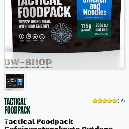
(16)
Tactical Foodpack