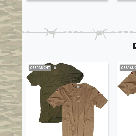
GEBRAUCHT
GEBRAU