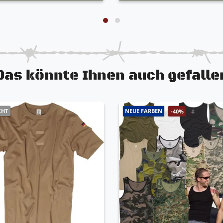
Das könnte Ihnen auch gefalle
CHT
NEUE FARBEN
-40%