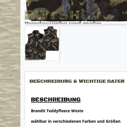
BESCHREIBUNG & WICHTIGE DATEN
BESCHREIBUNG
Brandit Teddyfleece Weste
wählbar in verschiedenen Farben und Größen