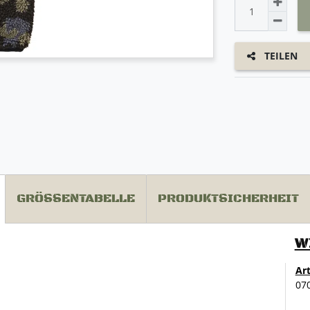
TEILEN
GRÖSSENTABELLE
PRODUKTSICHERHEIT
W
Ar
07