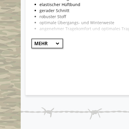
elastischer Hüftbund
gerader Schnitt
robuster Stoff
optimale Übergangs- und Winterweste
angenehmer Tragekomfort und optimales Tra