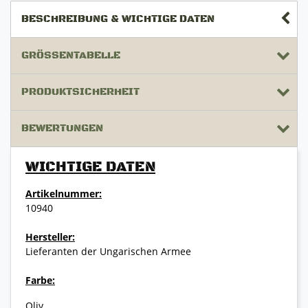
BESCHREIBUNG & WICHTIGE DATEN
GRÖSSENTABELLE
PRODUKTSICHERHEIT
BEWERTUNGEN
WICHTIGE DATEN
Artikelnummer:
10940
Hersteller:
Lieferanten der Ungarischen Armee
Farbe:
Oliv