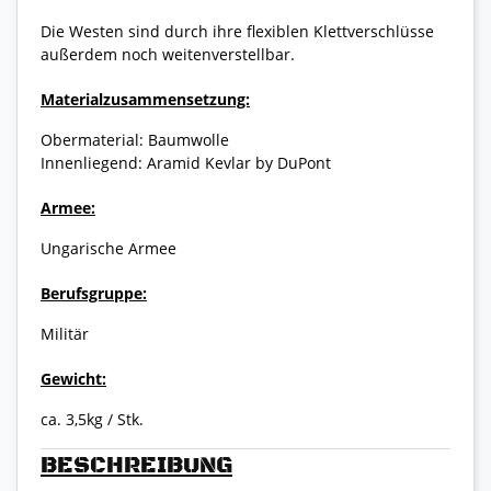
Die Westen sind durch ihre flexiblen Klettverschlüsse
außerdem noch weitenverstellbar.
Materialzusammensetzung:
Obermaterial: Baumwolle
Innenliegend: Aramid Kevlar by DuPont
Armee:
Ungarische Armee
Berufsgruppe:
Militär
Gewicht:
ca. 3,5kg / Stk.
BESCHREIBUNG