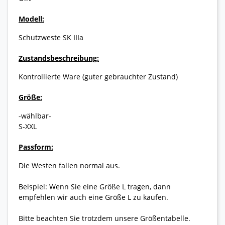
Modell:
Schutzweste SK IIIa
Zustandsbeschreibung:
Kontrollierte Ware (guter gebrauchter Zustand)
Größe:
-wählbar-
S-XXL
Passform:
Die Westen fallen normal aus.
Beispiel: Wenn Sie eine Größe L tragen, dann
empfehlen wir auch eine Größe L zu kaufen.
Bitte beachten Sie trotzdem unsere Größentabelle.