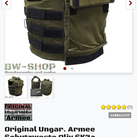
(1)
GEBRAUCHT
Original Ungar. Armee