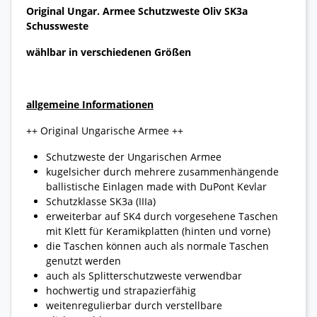
Original Ungar. Armee Schutzweste Oliv SK3a
Schussweste
wählbar in verschiedenen Größen
allgemeine Informationen
++ Original Ungarische Armee ++
Schutzweste der Ungarischen Armee
kugelsicher durch mehrere zusammenhängende
ballistische Einlagen made with DuPont Kevlar
Schutzklasse SK3a (IIIa)
erweiterbar auf SK4 durch vorgesehene Taschen
mit Klett für Keramikplatten (hinten und vorne)
die Taschen können auch als normale Taschen
genutzt werden
auch als Splitterschutzweste verwendbar
hochwertig und strapazierfähig
weitenregulierbar durch verstellbare