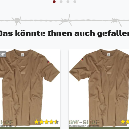
Das könnte Ihnen auch gefalle
CHT