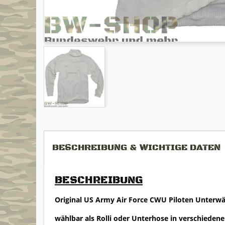
BESCHREIBUNG & WICHTIGE DATEN
BESCHREIBUNG
Original US Army Air Force CWU Piloten Unterw
wählbar als Rolli oder Unterhose in verschieden