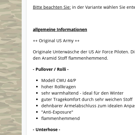
Bitte beachten Sie:
in der Variante wählen Sie ent
allgemeine Informationen
++ Original US Army ++
Originale Unterwäsche der US Air Force Piloten. 
den Aramid Stoff flammenhemmend.
- Pullover / Rolli -
Modell CWU 44/P
hoher Rollkragen
sehr warmhaltend - ideal für den Winter
guter Tragekomfort durch sehr weichen Stoff
dehnbarer Ärmelabschluss zum idealen Anpa
"Anti-Exposure"
flammenhemmend
- Unterhose -