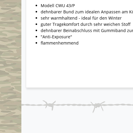
Modell CWU 43/P
dehnbarer Bund zum idealen Anpassen am K
sehr warmhaltend - ideal für den Winter
guter Tragekomfort durch sehr weichen Stoff
dehnbarer Beinabschluss mit Gummiband zum
"Anti-Exposure"
flammenhemmend