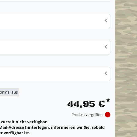
normal aus
*
44,95 €
Produkt vergriffen
t zurzeit nicht verfügbar.
Mail-Adresse hinterlegen, informieren wir Sie, sobald
r verfügbar ist.