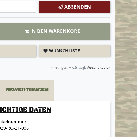
ABSENDEN
IN DEN WARENKORB
WUNSCHLISTE
* inkl. ges. MwSt. zzgl.
Versandkosten
BEWERTUNGEN
ICHTIGE DATEN
tikelnummer:
029-RO-Z1-006