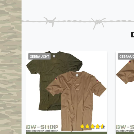
GEBRAUCHT
GEBRAU