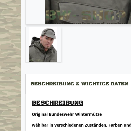
BESCHREIBUNG & WICHTIGE DATEN
BESCHREIBUNG
Original Bundeswehr Wintermütze
wählbar in verschiedenen Zuständen, Farben un