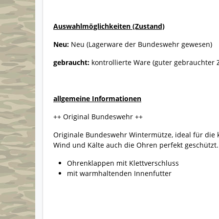
Auswahlmöglichkeiten (Zustand)
Neu:
Neu (Lagerware der Bundeswehr gewesen)
gebraucht:
kontrollierte Ware (guter gebrauchter 
allgemeine Informationen
++ Original Bundeswehr ++
Originale Bundeswehr Wintermütze, ideal für die ka
Wind und Kälte auch die Ohren perfekt geschützt.
Ohrenklappen mit Klettverschluss
mit warmhaltenden Innenfutter