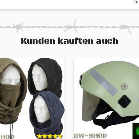
ca.
Kunden kauften auch