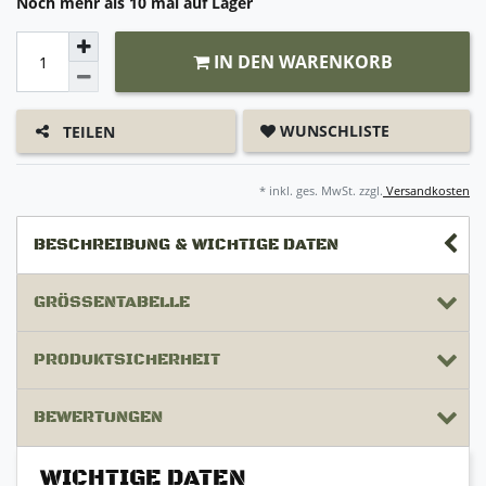
Noch mehr als 10 mal auf Lager
IN DEN WARENKORB
WUNSCHLISTE
TEILEN
* inkl. ges. MwSt. zzgl.
Versandkosten
BESCHREIBUNG & WICHTIGE DATEN
GRÖSSENTABELLE
PRODUKTSICHERHEIT
BEWERTUNGEN
WICHTIGE DATEN