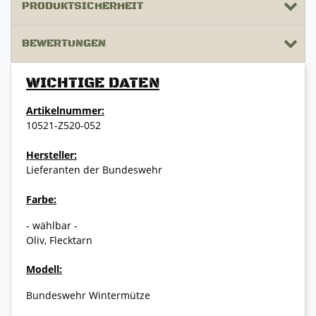
PRODUKTSICHERHEIT
BEWERTUNGEN
WICHTIGE DATEN
Artikelnummer:
10521-Z520-052
Hersteller:
Lieferanten der Bundeswehr
Farbe:
- wählbar -
Oliv, Flecktarn
Modell:
Bundeswehr Wintermütze