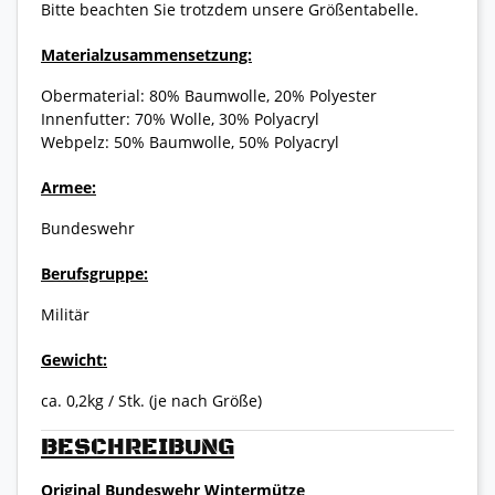
Bitte beachten Sie trotzdem unsere Größentabelle.
Materialzusammensetzung:
Obermaterial: 80% Baumwolle, 20% Polyester
Innenfutter: 70% Wolle, 30% Polyacryl
Webpelz: 50% Baumwolle, 50% Polyacryl
Armee:
Bundeswehr
Berufsgruppe:
Militär
Gewicht:
ca. 0,2kg / Stk. (je nach Größe)
BESCHREIBUNG
Original Bundeswehr Wintermütze