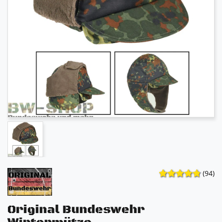
(94)
Original Bundeswehr