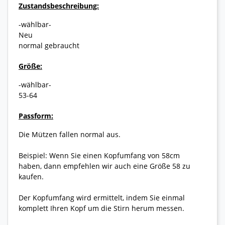
Zustandsbeschreibung:
-wählbar-
Neu
normal gebraucht
Größe:
-wählbar-
53-64
Passform:
Die Mützen fallen normal aus.
Beispiel: Wenn Sie einen Kopfumfang von 58cm
haben, dann empfehlen wir auch eine Größe 58 zu
kaufen.
Der Kopfumfang wird ermittelt, indem Sie einmal
komplett Ihren Kopf um die Stirn herum messen.