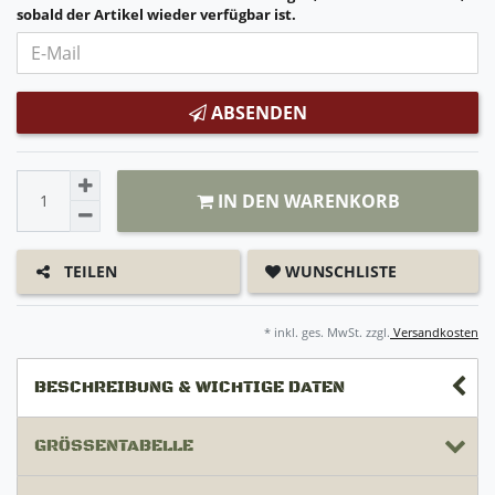
sobald der Artikel wieder verfügbar ist.
ABSENDEN
IN DEN WARENKORB
WUNSCHLISTE
TEILEN
* inkl. ges. MwSt. zzgl.
Versandkosten
BESCHREIBUNG & WICHTIGE DATEN
GRÖSSENTABELLE