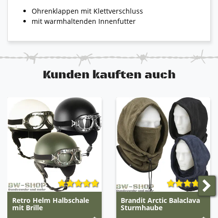
Ohrenklappen mit Klettverschluss
mit warmhaltenden Innenfutter
Kunden kauften auch
Retro Helm Halbschale
Brandit Arctic Balaclava
mit Brille
Sturmhaube