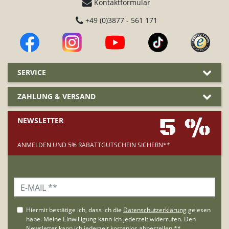
Kontaktformular
+49 (0)3877 - 561 171
SERVICE
ZAHLUNG & VERSAND
5 %
NEWSLETTER
ANMELDEN UND 5% RABATTGUTSCHEIN SICHERN**