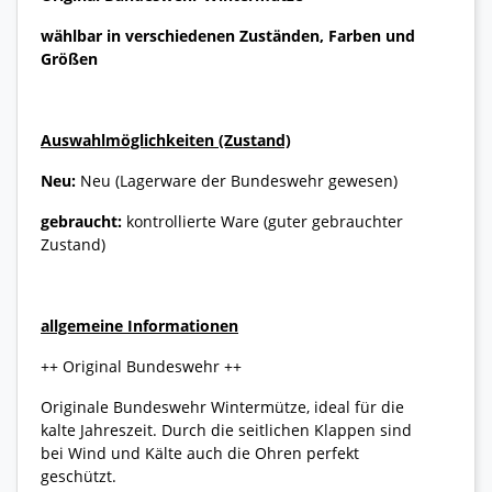
wählbar in verschiedenen Zuständen, Farben und
Größen
Auswahlmöglichkeiten (Zustand)
Neu:
Neu (Lagerware der Bundeswehr gewesen)
gebraucht:
kontrollierte Ware (guter gebrauchter
Zustand)
allgemeine Informationen
++ Original Bundeswehr ++
Originale Bundeswehr Wintermütze, ideal für die
kalte Jahreszeit. Durch die seitlichen Klappen sind
bei Wind und Kälte auch die Ohren perfekt
geschützt.