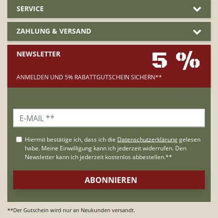
SERVICE
ZAHLUNG & VERSAND
5 %
NEWSLETTER
ANMELDEN UND 5% RABATTGUTSCHEIN SICHERN**
**Der Gutschein wird nur an Neukunden versandt.