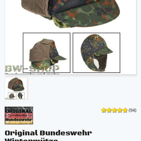
(94)
Original Bundeswehr