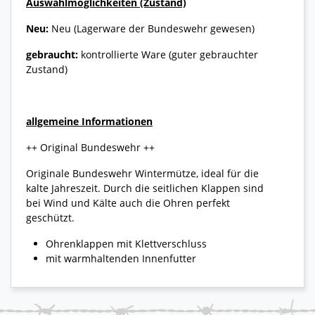
Auswahlmöglichkeiten (Zustand)
Neu:
Neu (Lagerware der Bundeswehr gewesen)
gebraucht:
kontrollierte Ware (guter gebrauchter
Zustand)
allgemeine Informationen
++ Original Bundeswehr ++
Originale Bundeswehr Wintermütze, ideal für die
kalte Jahreszeit. Durch die seitlichen Klappen sind
bei Wind und Kälte auch die Ohren perfekt
geschützt.
Ohrenklappen mit Klettverschluss
mit warmhaltenden Innenfutter