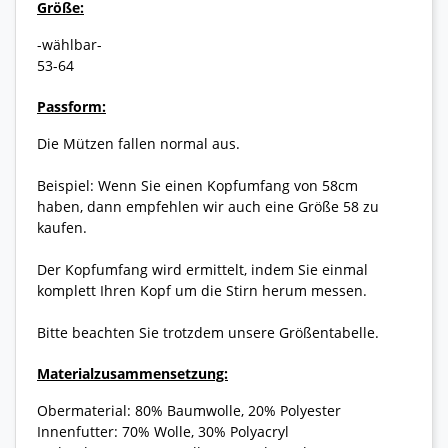
Größe:
-wählbar-
53-64
Passform:
Die Mützen fallen normal aus.
Beispiel: Wenn Sie einen Kopfumfang von 58cm
haben, dann empfehlen wir auch eine Größe 58 zu
kaufen.
Der Kopfumfang wird ermittelt, indem Sie einmal
komplett Ihren Kopf um die Stirn herum messen.
Bitte beachten Sie trotzdem unsere Größentabelle.
Materialzusammensetzung:
Obermaterial: 80% Baumwolle, 20% Polyester
Innenfutter: 70% Wolle, 30% Polyacryl