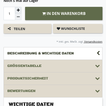
Noch 5 mal auf Lager
IN DEN WARENKORB
WUNSCHLISTE
TEILEN
* inkl. ges. MwSt. zzgl.
Versandkosten
BESCHREIBUNG & WICHTIGE DATEN
GRÖSSENTABELLE
PRODUKTSICHERHEIT
BEWERTUNGEN
WICHTIGE DATEN