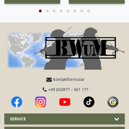
Kontaktformular
+49 (0)3877 - 561 171
SERVICE