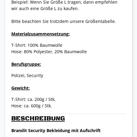
Beispiel: Wenn Sie Größe L tragen, dann empfehlen
wir auch eine Größe L zu kaufen.
Bitte beachten Sie trotzdem unsere Größentabelle.
Materialzusammensetzung:
T-Shirt: 100% Baumwolle
Hose: 80% Polyester, 20% Baumwolle
Berufsgruppe:
Polizei, Security
Gewicht:
T-Shirt: ca. 200g / Stk.
Hose: ca. 600g / Stk.
BESCHREIBUNG
Brandit Security Bekleidung mit Aufschrift