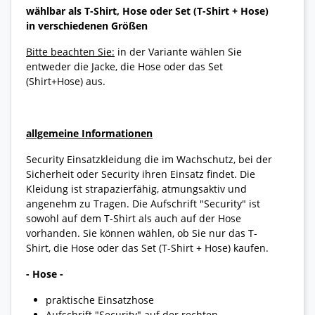
wählbar als T-Shirt, Hose oder Set (T-Shirt + Hose)
in verschiedenen Größen
Bitte beachten Sie:
in der Variante wählen Sie
entweder die Jacke, die Hose oder das Set
(Shirt+Hose) aus.
allgemeine Informationen
Security Einsatzkleidung die im Wachschutz, bei der
Sicherheit oder Security ihren Einsatz findet. Die
Kleidung ist strapazierfähig, atmungsaktiv und
angenehm zu Tragen. Die Aufschrift "Security" ist
sowohl auf dem T-Shirt als auch auf der Hose
vorhanden. Sie können wählen, ob Sie nur das T-
Shirt, die Hose oder das Set (T-Shirt + Hose) kaufen.
- Hose -
praktische Einsatzhose
Aufschrift "Security" auf der rechten