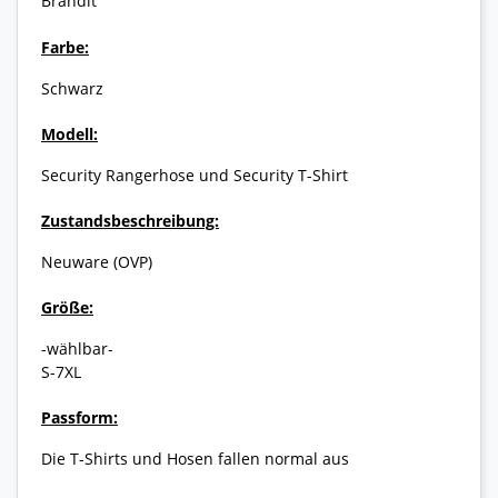
Brandit
Farbe:
Schwarz
Modell:
Security Rangerhose und Security T-Shirt
Zustandsbeschreibung:
Neuware (OVP)
Größe:
-wählbar-
S-7XL
Passform:
Die T-Shirts und Hosen fallen normal aus