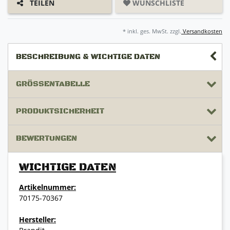
WUNSCHLISTE
TEILEN
* inkl. ges. MwSt. zzgl.
Versandkosten
BESCHREIBUNG & WICHTIGE DATEN
GRÖSSENTABELLE
PRODUKTSICHERHEIT
BEWERTUNGEN
WICHTIGE DATEN
Artikelnummer:
70175-70367
Hersteller: