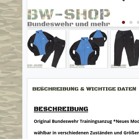
BESCHREIBUNG & WICHTIGE DATEN
BESCHREIBUNG
Original Bundeswehr Trainingsanzug *Neues Mod
wählbar in verschiedenen Zuständen und Größe