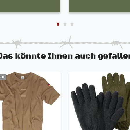
Das könnte Ihnen auch gefalle
CHT