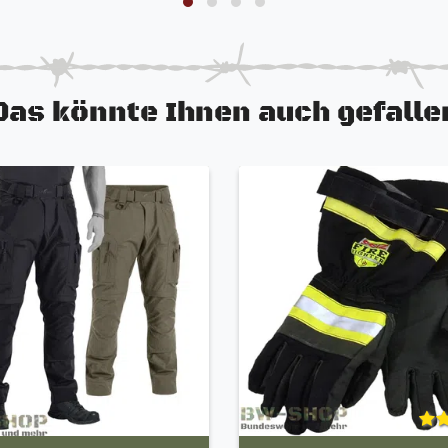
Das könnte Ihnen auch gefalle