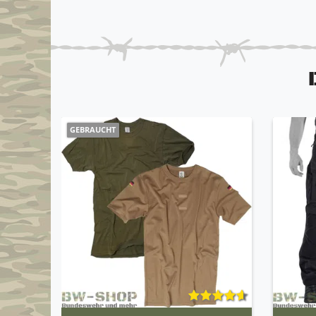
GEBRAUCHT