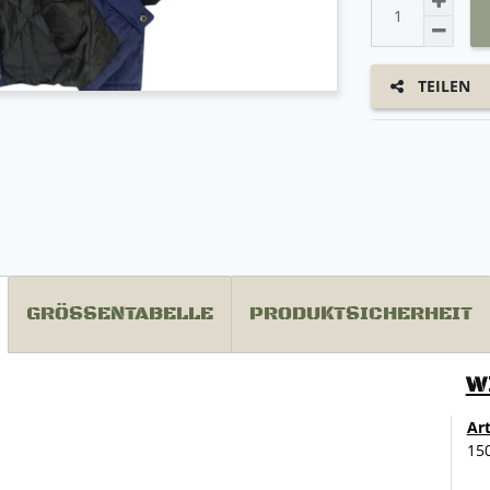
TEILEN
GRÖSSENTABELLE
PRODUKTSICHERHEIT
W
Ar
15