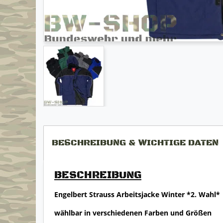
BESCHREIBUNG & WICHTIGE DATEN
BESCHREIBUNG
Engelbert Strauss Arbeitsjacke Winter *2. Wahl*
wählbar in verschiedenen Farben und Größen