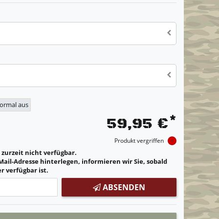
normal aus
*
59,95 €
Produkt vergriffen
t zurzeit nicht verfügbar.
Mail-Adresse hinterlegen, informieren wir Sie, sobald
r verfügbar ist.
ABSENDEN