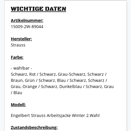
WICHTIGE DATEN
Artikelnummer:
15009-2W-89044
Hersteller:
Strauss
Farbe:
- wählbar -
Schwarz, Rot / Schwarz, Grau-Schwarz, Schwarz /
Braun, Grün / Schwarz, Blau / Schwarz, Schwarz /
Grau, Orange / Schwarz, Dunkelblau / Schwarz, Grau
/ Blau
Modell:
Engelbert Strauss Arbeitsjacke Winter 2.Wahl
Zustandsbeschreibung: