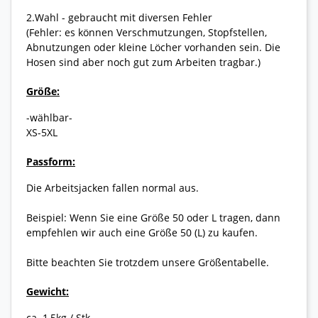
2.Wahl - gebraucht mit diversen Fehler
(Fehler: es können Verschmutzungen, Stopfstellen,
Abnutzungen oder kleine Löcher vorhanden sein. Die
Hosen sind aber noch gut zum Arbeiten tragbar.)
Größe:
-wählbar-
XS-5XL
Passform:
Die Arbeitsjacken fallen normal aus.
Beispiel: Wenn Sie eine Größe 50 oder L tragen, dann
empfehlen wir auch eine Größe 50 (L) zu kaufen.
Bitte beachten Sie trotzdem unsere Größentabelle.
Gewicht:
ca. 1,5kg / Stk.