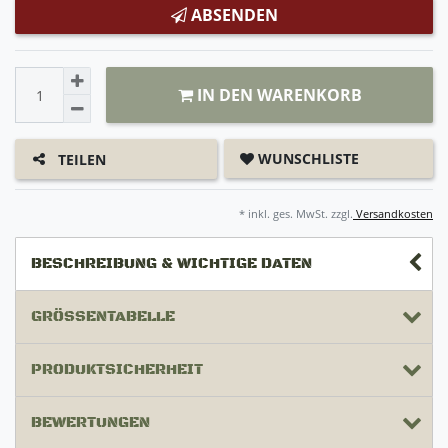
ABSENDEN
IN DEN WARENKORB
WUNSCHLISTE
TEILEN
* inkl. ges. MwSt. zzgl.
Versandkosten
BESCHREIBUNG & WICHTIGE DATEN
GRÖSSENTABELLE
PRODUKTSICHERHEIT
BEWERTUNGEN