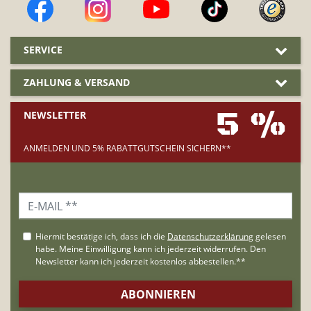
SERVICE
ZAHLUNG & VERSAND
5 %
NEWSLETTER
ANMELDEN UND 5% RABATTGUTSCHEIN SICHERN**