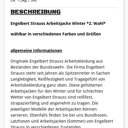
BESCHREIBUNG
Engelbert Strauss Arbeitsjacke Winter *2. Wahl*
wählbar in verschiedenen Farben und Größen
allgemeine Informationen
Originale Engelbert Strauss Arbeitskleidung aus
Beständen der Bundeswehr. Die Firma Engelbert
Strauss steht seit Jahren als Spitzenreiter in Sachen
Langlebigkeit, Reißfestigkeit und Tragegefühl von
Arbeitsbekleidung ganz oben. Diese gefütterten
Arbeitsjacken für den Winter und für schlechtes
Wetter von Engelbert Strauss sind reißfest,
strapazierfähig und angenehm zu tragen. Die
jeweiligen Modelle der Arbeitsjacken können
variieren. Ebenfalls finden Sie bei uns Bundhosen,
Latzhosen und Arbeitsjacken (Sommer) von Engelbert
Strauss in verschiedenen Zuständen.