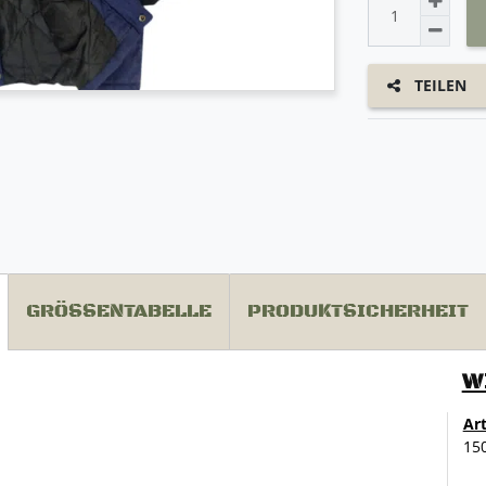
TEILEN
GRÖSSENTABELLE
PRODUKTSICHERHEIT
W
Ar
15