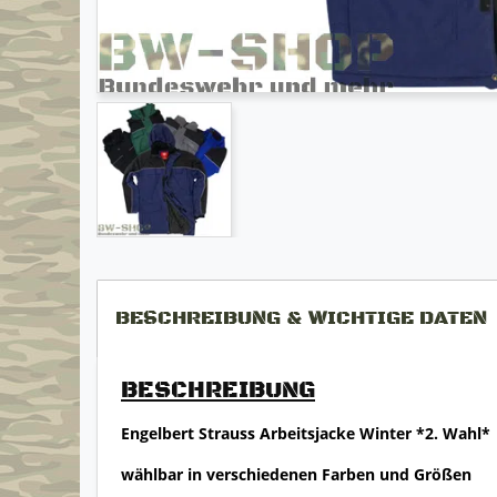
BESCHREIBUNG & WICHTIGE DATEN
BESCHREIBUNG
Engelbert Strauss Arbeitsjacke Winter *2. Wahl*
wählbar in verschiedenen Farben und Größen