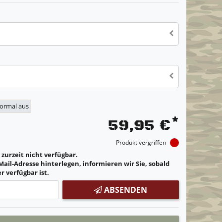
normal aus
*
59,95 €
Produkt vergriffen
t zurzeit nicht verfügbar.
Mail-Adresse hinterlegen, informieren wir Sie, sobald
r verfügbar ist.
ABSENDEN