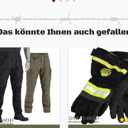
Das könnte Ihnen auch gefalle