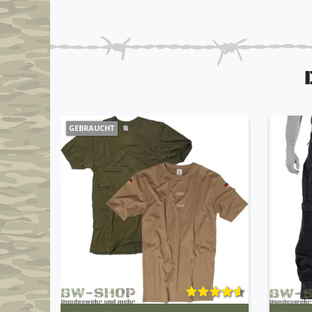
GEBRAUCHT