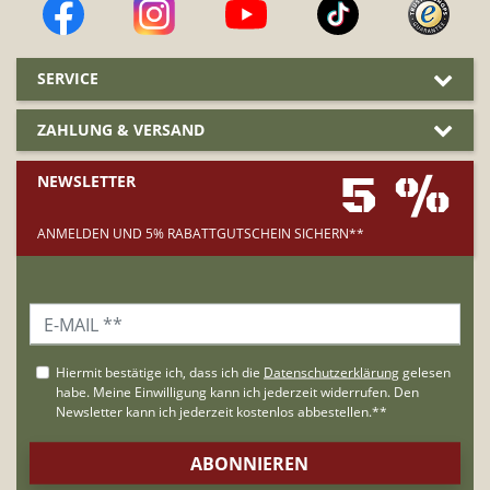
SERVICE
ZAHLUNG & VERSAND
5 %
NEWSLETTER
ANMELDEN UND 5% RABATTGUTSCHEIN SICHERN**