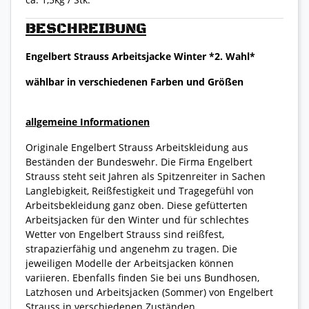
BESCHREIBUNG
Engelbert Strauss Arbeitsjacke Winter *2. Wahl*
wählbar in verschiedenen Farben und Größen
allgemeine Informationen
Originale Engelbert Strauss Arbeitskleidung aus
Beständen der Bundeswehr. Die Firma Engelbert
Strauss steht seit Jahren als Spitzenreiter in Sachen
Langlebigkeit, Reißfestigkeit und Tragegefühl von
Arbeitsbekleidung ganz oben. Diese gefütterten
Arbeitsjacken für den Winter und für schlechtes
Wetter von Engelbert Strauss sind reißfest,
strapazierfähig und angenehm zu tragen. Die
jeweiligen Modelle der Arbeitsjacken können
variieren. Ebenfalls finden Sie bei uns Bundhosen,
Latzhosen und Arbeitsjacken (Sommer) von Engelbert
Strauss in verschiedenen Zuständen.