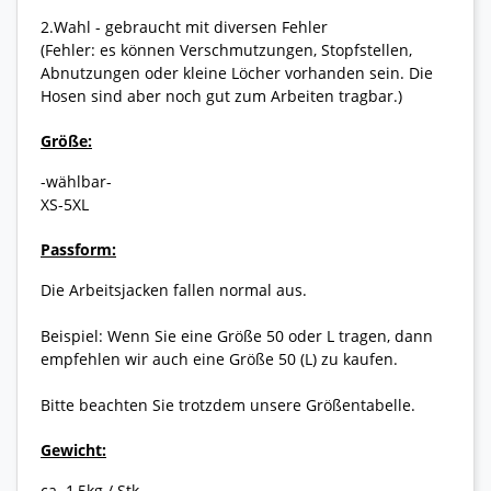
2.Wahl - gebraucht mit diversen Fehler
(Fehler: es können Verschmutzungen, Stopfstellen,
Abnutzungen oder kleine Löcher vorhanden sein. Die
Hosen sind aber noch gut zum Arbeiten tragbar.)
Größe:
-wählbar-
XS-5XL
Passform:
Die Arbeitsjacken fallen normal aus.
Beispiel: Wenn Sie eine Größe 50 oder L tragen, dann
empfehlen wir auch eine Größe 50 (L) zu kaufen.
Bitte beachten Sie trotzdem unsere Größentabelle.
Gewicht:
ca. 1,5kg / Stk.