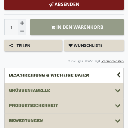
ABSENDEN
IN DEN WARENKORB
WUNSCHLISTE
TEILEN
* inkl. ges. MwSt. zzgl.
Versandkosten
BESCHREIBUNG & WICHTIGE DATEN
GRÖSSENTABELLE
PRODUKTSICHERHEIT
BEWERTUNGEN