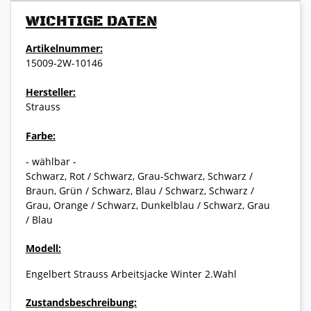
WICHTIGE DATEN
Artikelnummer:
15009-2W-10146
Hersteller:
Strauss
Farbe:
- wählbar -
Schwarz, Rot / Schwarz, Grau-Schwarz, Schwarz /
Braun, Grün / Schwarz, Blau / Schwarz, Schwarz /
Grau, Orange / Schwarz, Dunkelblau / Schwarz, Grau
/ Blau
Modell:
Engelbert Strauss Arbeitsjacke Winter 2.Wahl
Zustandsbeschreibung: