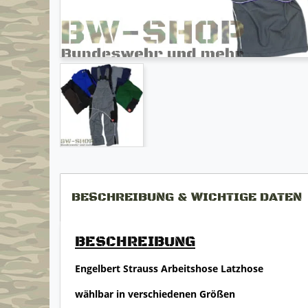
BESCHREIBUNG & WICHTIGE DATEN
BESCHREIBUNG
Engelbert Strauss Arbeitshose Latzhose
wählbar in verschiedenen Größen