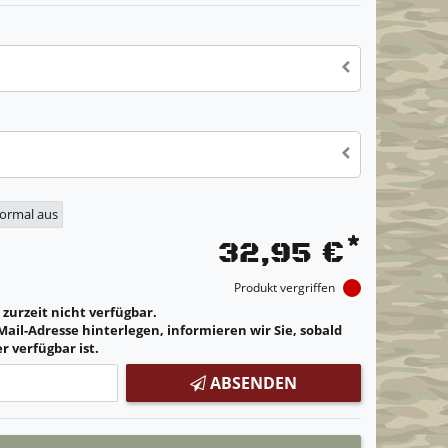
normal aus
*
32,95 €
Produkt vergriffen
t zurzeit nicht verfügbar.
Mail-Adresse hinterlegen, informieren wir Sie, sobald
r verfügbar ist.
ABSENDEN