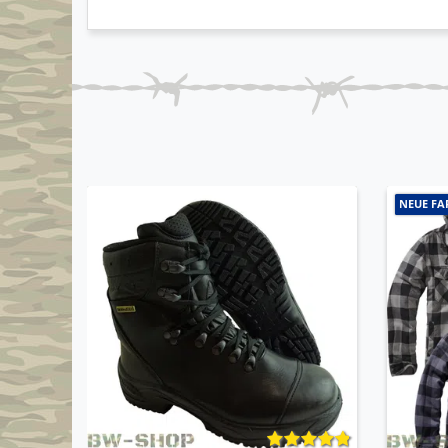
NEUE FA