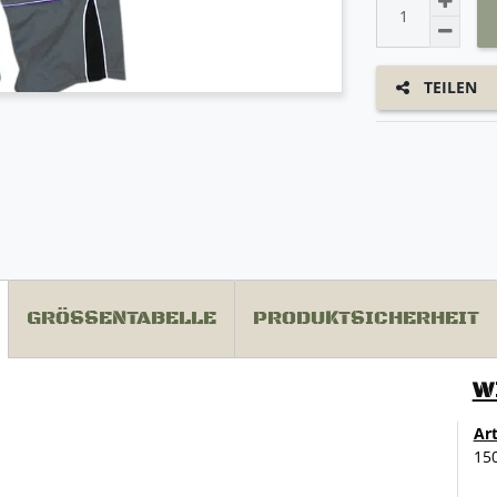
TEILEN
GRÖSSENTABELLE
PRODUKTSICHERHEIT
W
Ar
15