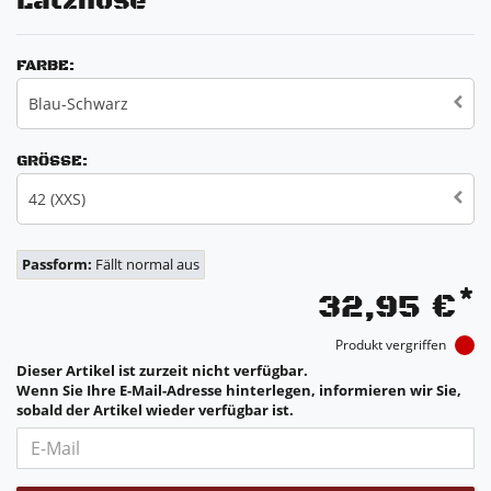
Latzhose
FARBE:
Blau-Schwarz
GRÖSSE:
42 (XXS)
Passform:
Fällt normal aus
*
32,95 €
Produkt vergriffen
Dieser Artikel ist zurzeit nicht verfügbar.
Wenn Sie Ihre E-Mail-Adresse hinterlegen, informieren wir Sie,
sobald der Artikel wieder verfügbar ist.