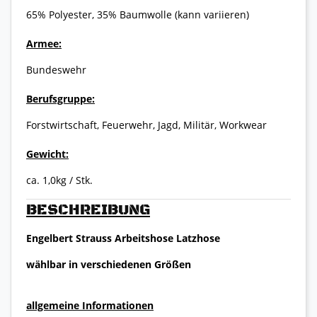
65% Polyester, 35% Baumwolle (kann variieren)
Armee:
Bundeswehr
Berufsgruppe:
Forstwirtschaft, Feuerwehr, Jagd, Militär, Workwear
Gewicht:
ca. 1,0kg / Stk.
BESCHREIBUNG
Engelbert Strauss Arbeitshose Latzhose
wählbar in verschiedenen Größen
allgemeine Informationen