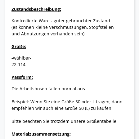
Zustandsbeschreibung:
Kontrollierte Ware - guter gebrauchter Zustand
(es können kleine Verschmutzungen, Stopfstellen
und Abnutzungen vorhanden sein)
Größe:
-wählbar-
22-114
Passform:
Die Arbeitshosen fallen normal aus.
Beispiel: Wenn Sie eine Größe 50 oder L tragen, dann
empfehlen wir auch eine Größe 50 (L) zu kaufen.
Bitte beachten Sie trotzdem unsere Größentabelle.
Materialzusammensetzung: