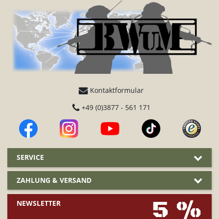
Kontaktformular
+49 (0)3877 - 561 171
SERVICE
ZAHLUNG & VERSAND
5 %
NEWSLETTER