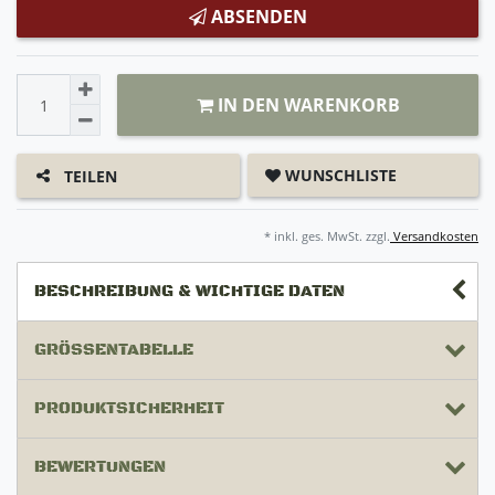
ABSENDEN
IN DEN WARENKORB
WUNSCHLISTE
TEILEN
* inkl. ges. MwSt. zzgl.
Versandkosten
BESCHREIBUNG & WICHTIGE DATEN
GRÖSSENTABELLE
PRODUKTSICHERHEIT
BEWERTUNGEN