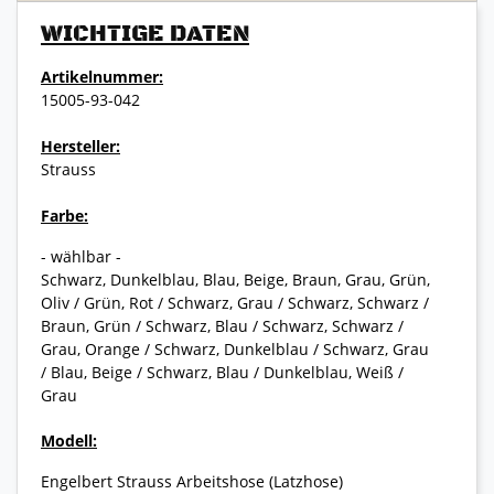
WICHTIGE DATEN
Artikelnummer:
15005-93-042
Hersteller:
Strauss
Farbe:
- wählbar -
Schwarz, Dunkelblau, Blau, Beige, Braun, Grau, Grün,
Oliv / Grün, Rot / Schwarz, Grau / Schwarz, Schwarz /
Braun, Grün / Schwarz, Blau / Schwarz, Schwarz /
Grau, Orange / Schwarz, Dunkelblau / Schwarz, Grau
/ Blau, Beige / Schwarz, Blau / Dunkelblau, Weiß /
Grau
Modell:
Engelbert Strauss Arbeitshose (Latzhose)