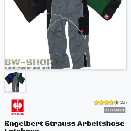
(23)
GEBRAUCHT
Engelbert Strauss Arbeitshose