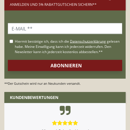
ANMELDEN UND 5% RABATTGUTSCHEIN SICHERN**
**Der Gutschein wird nur an Neukunden versandt.
KUNDENBEWERTUNGEN