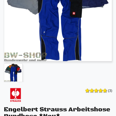
(3)
Engelbert Strauss Arbeitshose