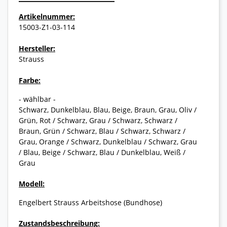
Artikelnummer:
15003-Z1-03-114
Hersteller:
Strauss
Farbe:
- wählbar -
Schwarz, Dunkelblau, Blau, Beige, Braun, Grau, Oliv /
Grün, Rot / Schwarz, Grau / Schwarz, Schwarz /
Braun, Grün / Schwarz, Blau / Schwarz, Schwarz /
Grau, Orange / Schwarz, Dunkelblau / Schwarz, Grau
/ Blau, Beige / Schwarz, Blau / Dunkelblau, Weiß /
Grau
Modell:
Engelbert Strauss Arbeitshose (Bundhose)
Zustandsbeschreibung: