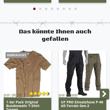
Das könnte Ihnen auch
gefallen
GEBRAUCHT
1-3er Pack Original
UF PRO Einsatzhose P-40
Bundeswehr T-Shirt
All-Terrain Gen.3
Tropen