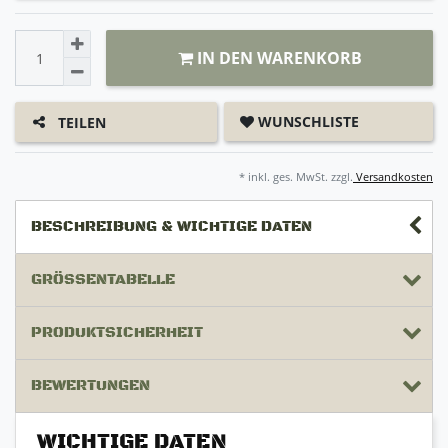
IN DEN WARENKORB
WUNSCHLISTE
TEILEN
* inkl. ges. MwSt. zzgl.
Versandkosten
BESCHREIBUNG & WICHTIGE DATEN
GRÖSSENTABELLE
PRODUKTSICHERHEIT
BEWERTUNGEN
WICHTIGE DATEN