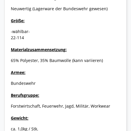
Neuwertig (Lagerware der Bundeswehr gewesen)
Größe:
-wählbar-
22-114
Materialzusammensetzung:
65% Polyester, 35% Baumwolle (kann variieren)
Armee:
Bundeswehr
Berufsgruppe:
Forstwirtschaft, Feuerwehr, Jagd, Militär, Workwear
Gewicht:
ca. 1,0kg / Stk.