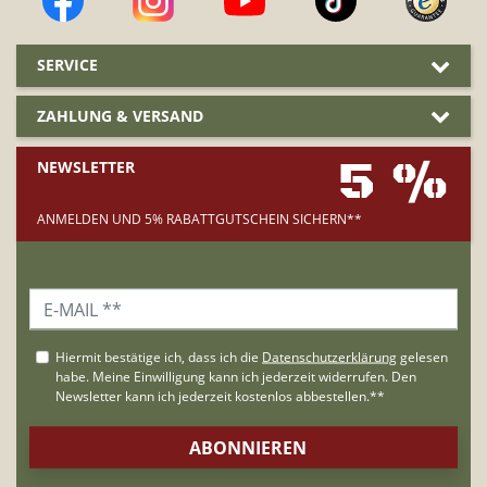
SERVICE
ZAHLUNG & VERSAND
5 %
NEWSLETTER
ANMELDEN UND 5% RABATTGUTSCHEIN SICHERN**