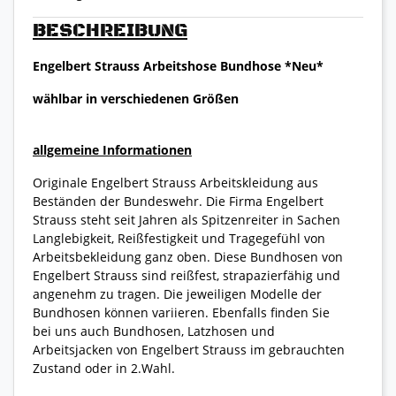
BESCHREIBUNG
Engelbert Strauss Arbeitshose Bundhose *Neu*
wählbar in verschiedenen Größen
allgemeine Informationen
Originale Engelbert Strauss Arbeitskleidung aus
Beständen der Bundeswehr. Die Firma Engelbert
Strauss steht seit Jahren als Spitzenreiter in Sachen
Langlebigkeit, Reißfestigkeit und Tragegefühl von
Arbeitsbekleidung ganz oben. Diese Bundhosen von
Engelbert Strauss sind reißfest, strapazierfähig und
angenehm zu tragen. Die jeweiligen Modelle der
Bundhosen können variieren. Ebenfalls finden Sie
bei uns auch Bundhosen, Latzhosen und
Arbeitsjacken von Engelbert Strauss im gebrauchten
Zustand oder in 2.Wahl.