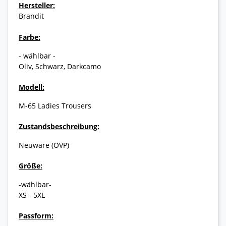
Hersteller:
Brandit
Farbe:
- wählbar -
Oliv, Schwarz, Darkcamo
Modell:
M-65 Ladies Trousers
Zustandsbeschreibung:
Neuware (OVP)
Größe:
-wählbar-
XS - 5XL
Passform: