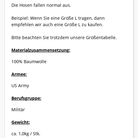
Die Hosen fallen normal aus.
Beispiel: Wenn Sie eine Größe L tragen, dann
empfehlen wir auch eine Größe L zu kaufen.
Bitte beachten Sie trotzdem unsere Größentabelle.
Materialzusammensetzung:
100% Baumwolle
Armee:
US Army
Berufsgruppe:
Militär
Gewicht:
ca. 1,0kg / Stk.