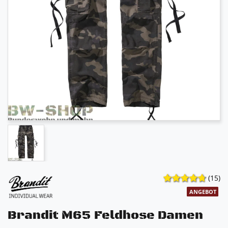
(15)
ANGEBOT
Brandit M65 Feldhose Damen