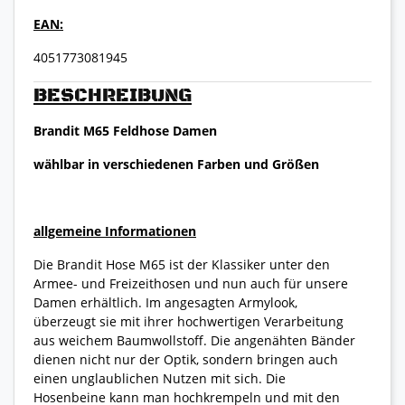
EAN:
4051773081945
BESCHREIBUNG
Brandit M65 Feldhose Damen
wählbar in verschiedenen Farben und Größen
allgemeine Informationen
Die Brandit Hose M65 ist der Klassiker unter den
Armee- und Freizeithosen und nun auch für unsere
Damen erhältlich. Im angesagten Armylook,
überzeugt sie mit ihrer hochwertigen Verarbeitung
aus weichem Baumwollstoff. Die angenähten Bänder
dienen nicht nur der Optik, sondern bringen auch
einen unglaublichen Nutzen mit sich. Die
Hosenbeine kann man hochkrempeln und mit den