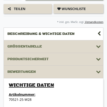
WUNSCHLISTE
TEILEN
* inkl. ges. MwSt. zzgl.
Versandkosten
BESCHREIBUNG & WICHTIGE DATEN
GRÖSSENTABELLE
PRODUKTSICHERHEIT
BEWERTUNGEN
WICHTIGE DATEN
Artikelnummer:
70521-25-W28