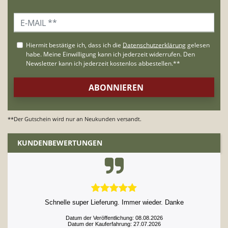
**Der Gutschein wird nur an Neukunden versandt.
KUNDENBEWERTUNGEN
Schnelle super Lieferung. Immer wieder. Danke
Datum der Veröffentlichung: 08.08.2026
Datum der Kauferfahrung: 27.07.2026