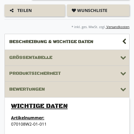
WUNSCHLISTE
TEILEN
* inkl. ges. MwSt. zzgl.
Versandkosten
BESCHREIBUNG & WICHTIGE DATEN
GRÖSSENTABELLE
PRODUKTSICHERHEIT
BEWERTUNGEN
WICHTIGE DATEN
Artikelnummer:
070108W2-01-011