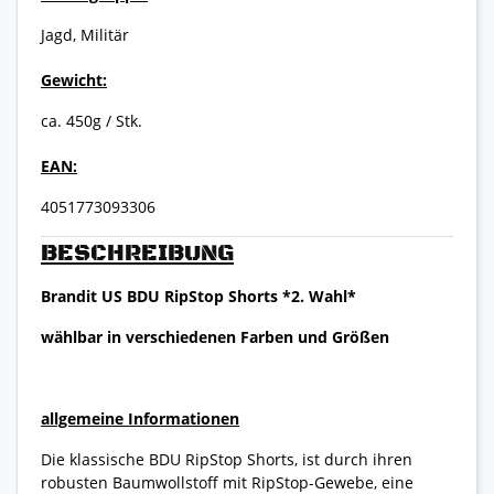
Jagd, Militär
Gewicht:
ca. 450g / Stk.
EAN:
4051773093306
BESCHREIBUNG
Brandit US BDU RipStop Shorts *2. Wahl*
wählbar in verschiedenen Farben und Größen
allgemeine Informationen
Die klassische BDU RipStop Shorts, ist durch ihren
robusten Baumwollstoff mit RipStop-Gewebe, eine