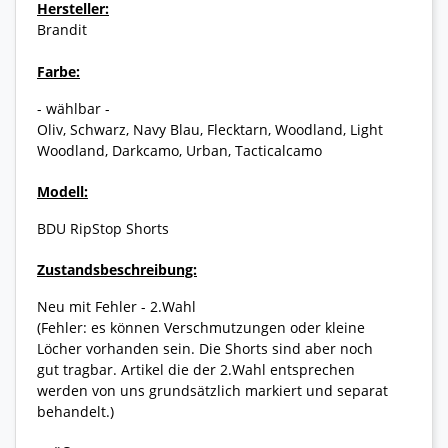
Hersteller:
Brandit
Farbe:
- wählbar -
Oliv, Schwarz, Navy Blau, Flecktarn, Woodland, Light
Woodland, Darkcamo, Urban, Tacticalcamo
Modell:
BDU RipStop Shorts
Zustandsbeschreibung:
Neu mit Fehler - 2.Wahl
(Fehler: es können Verschmutzungen oder kleine
Löcher vorhanden sein. Die Shorts sind aber noch
gut tragbar. Artikel die der 2.Wahl entsprechen
werden von uns grundsätzlich markiert und separat
behandelt.)