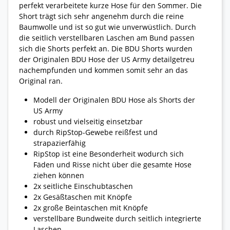
perfekt verarbeitete kurze Hose für den Sommer. Die
Short trägt sich sehr angenehm durch die reine
Baumwolle und ist so gut wie unverwüstlich. Durch
die seitlich verstellbaren Laschen am Bund passen
sich die Shorts perfekt an. Die BDU Shorts wurden
der Originalen BDU Hose der US Army detailgetreu
nachempfunden und kommen somit sehr an das
Original ran.
Modell der Originalen BDU Hose als Shorts der
US Army
robust und vielseitig einsetzbar
durch RipStop-Gewebe reißfest und
strapazierfähig
RipStop ist eine Besonderheit wodurch sich
Fäden und Risse nicht über die gesamte Hose
ziehen können
2x seitliche Einschubtaschen
2x Gesäßtaschen mit Knöpfe
2x große Beintaschen mit Knöpfe
verstellbare Bundweite durch seitlich integrierte
Laschen