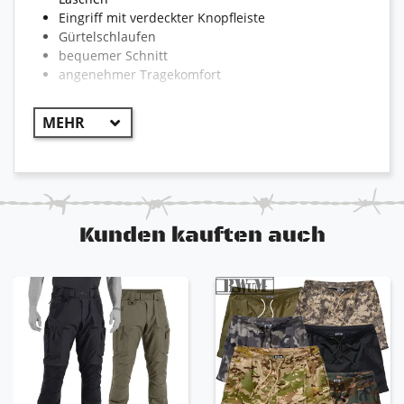
Eingriff mit verdeckter Knopfleiste
Gürtelschlaufen
bequemer Schnitt
angenehmer Tragekomfort
Kunden kauften auch