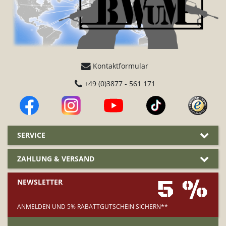
Kontaktformular
+49 (0)3877 - 561 171
SERVICE
ZAHLUNG & VERSAND
5 %
NEWSLETTER
ANMELDEN UND 5% RABATTGUTSCHEIN SICHERN**