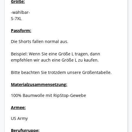
Größe:
-wählbar-
S-7XL
Passform:
Die Shorts fallen normal aus.
Beispiel: Wenn Sie eine Größe L tragen, dann
empfehlen wir auch eine Größe L zu kaufen.
Bitte beachten Sie trotzdem unsere Größentabelle.
Materialzusammensetzung:
100% Baumwolle mit RipStop-Gewebe
Armee:
US Army
Berufsgruppe: