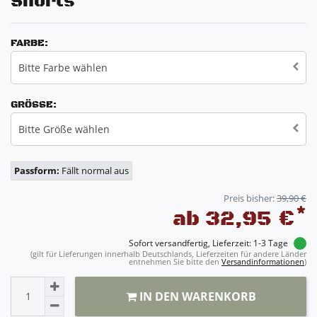
Shorts
FARBE:
Bitte Farbe wählen
GRÖSSE:
Bitte Größe wählen
Passform:
Fällt normal aus
Preis bisher:
39,90 €
*
ab 32,95 €
Sofort versandfertig, Lieferzeit: 1-3 Tage
(gilt für Lieferungen innerhalb Deutschlands, Lieferzeiten für andere Länder
entnehmen Sie bitte den
Versandinformationen
)
IN DEN WARENKORB