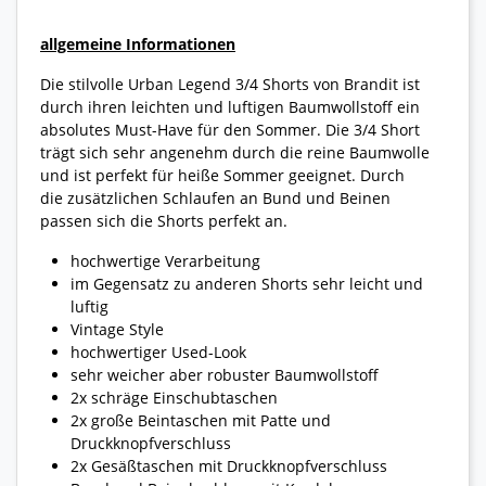
allgemeine Informationen
Die stilvolle Urban Legend 3/4 Shorts von Brandit ist
durch ihren leichten und luftigen Baumwollstoff ein
absolutes Must-Have für den Sommer. Die 3/4 Short
trägt sich sehr angenehm durch die reine Baumwolle
und ist perfekt für heiße Sommer geeignet. Durch
die zusätzlichen Schlaufen an Bund und Beinen
passen sich die Shorts perfekt an.
hochwertige Verarbeitung
im Gegensatz zu anderen Shorts sehr leicht und
luftig
Vintage Style
hochwertiger Used-Look
sehr weicher aber robuster Baumwollstoff
2x schräge Einschubtaschen
2x große Beintaschen mit Patte und
Druckknopfverschluss
2x Gesäßtaschen mit Druckknopfverschluss