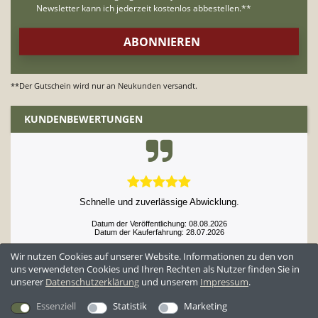
**Der Gutschein wird nur an Neukunden versandt.
KUNDENBEWERTUNGEN
Schnelle und zuverlässige Abwicklung.
Datum der Veröffentlichung: 08.08.2026
Datum der Kauferfahrung: 28.07.2026
Wir nutzen Cookies auf unserer Website. Informationen zu den von
uns verwendeten Cookies und Ihren Rechten als Nutzer finden Sie in
unserer
Daten­schutz­erklärung
und unserem
Impressum
.
52,952 Bewertungen
Essenziell
Statistik
Marketing