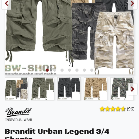
(96)
Brandit Urban Legend 3/4