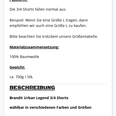
Die 3/4 Shorts fallen normal aus.
Beispiel: Wenn Sie eine Größe L tragen, dann
empfehlen wir auch eine Größe L zu kaufen.
Bitte beachten Sie trotzdem unsere Größentabelle.
Materialzusammensetzung:
100% Baumwolle
Gewicht:
ca. 700g / Stk.
BESCHREIBUNG
Brandit Urban Legend 3/4 Shorts
wählbar in verschiedenen Farben und Größen