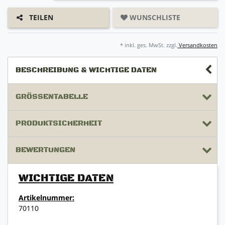
WUNSCHLISTE
TEILEN
* inkl. ges. MwSt. zzgl.
Versandkosten
BESCHREIBUNG & WICHTIGE DATEN
GRÖSSENTABELLE
PRODUKTSICHERHEIT
BEWERTUNGEN
WICHTIGE DATEN
Artikelnummer:
70110