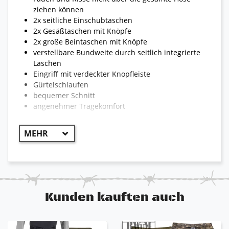
ziehen können
2x seitliche Einschubtaschen
2x Gesäßtaschen mit Knöpfe
2x große Beintaschen mit Knöpfe
verstellbare Bundweite durch seitlich integrierte
Laschen
Eingriff mit verdeckter Knopfleiste
Gürtelschlaufen
bequemer Schnitt
angenehmer Tragekomfort
Kunden kauften auch