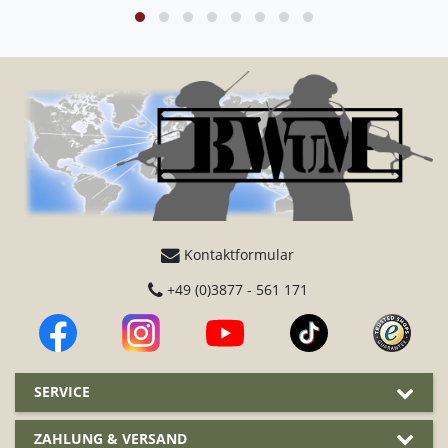
Kontaktformular
+49 (0)3877 - 561 171
SERVICE
ZAHLUNG & VERSAND