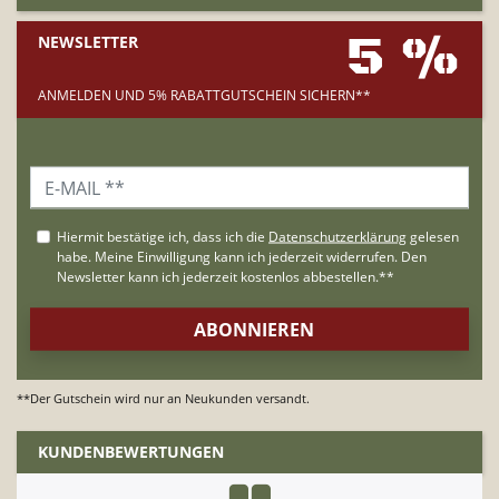
5 %
NEWSLETTER
ANMELDEN UND 5% RABATTGUTSCHEIN SICHERN**
**Der Gutschein wird nur an Neukunden versandt.
KUNDENBEWERTUNGEN