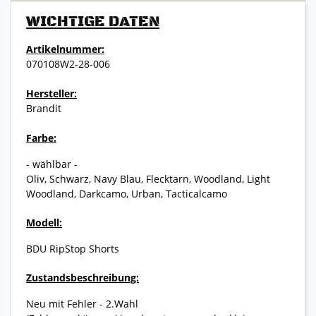
WICHTIGE DATEN
Artikelnummer:
070108W2-28-006
Hersteller:
Brandit
Farbe:
- wählbar -
Oliv, Schwarz, Navy Blau, Flecktarn, Woodland, Light
Woodland, Darkcamo, Urban, Tacticalcamo
Modell:
BDU RipStop Shorts
Zustandsbeschreibung:
Neu mit Fehler - 2.Wahl