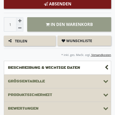
ABSENDEN
IN DEN WARENKORB
WUNSCHLISTE
TEILEN
* inkl. ges. MwSt. zzgl.
Versandkosten
BESCHREIBUNG & WICHTIGE DATEN
GRÖSSENTABELLE
PRODUKTSICHERHEIT
BEWERTUNGEN