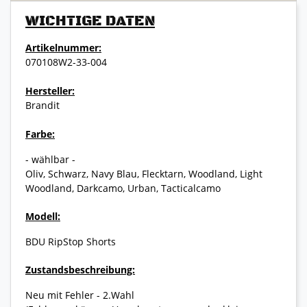
WICHTIGE DATEN
Artikelnummer:
070108W2-33-004
Hersteller:
Brandit
Farbe:
- wählbar -
Oliv, Schwarz, Navy Blau, Flecktarn, Woodland, Light
Woodland, Darkcamo, Urban, Tacticalcamo
Modell:
BDU RipStop Shorts
Zustandsbeschreibung:
Neu mit Fehler - 2.Wahl