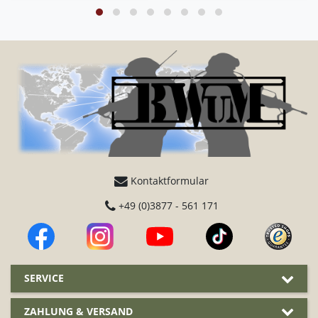
Kontaktformular
+49 (0)3877 - 561 171
SERVICE
ZAHLUNG & VERSAND