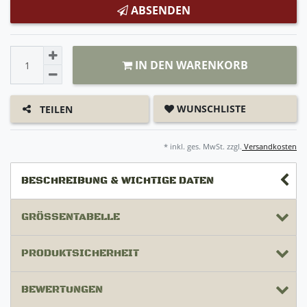
ABSENDEN
IN DEN WARENKORB
WUNSCHLISTE
TEILEN
* inkl. ges. MwSt. zzgl.
Versandkosten
BESCHREIBUNG & WICHTIGE DATEN
GRÖSSENTABELLE
PRODUKTSICHERHEIT
BEWERTUNGEN