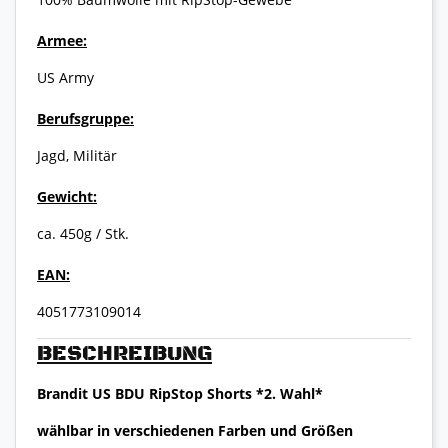
Armee:
US Army
Berufsgruppe:
Jagd, Militär
Gewicht:
ca. 450g / Stk.
EAN:
4051773109014
BESCHREIBUNG
Brandit US BDU RipStop Shorts *2. Wahl*
wählbar in verschiedenen Farben und Größen