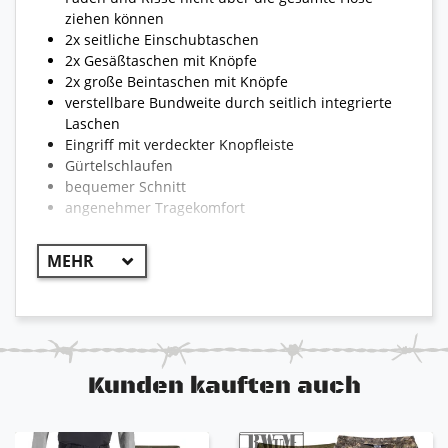
ziehen können
2x seitliche Einschubtaschen
2x Gesäßtaschen mit Knöpfe
2x große Beintaschen mit Knöpfe
verstellbare Bundweite durch seitlich integrierte
Laschen
Eingriff mit verdeckter Knopfleiste
Gürtelschlaufen
bequemer Schnitt
angenehmer Tragekomfort
Kunden kauften auch