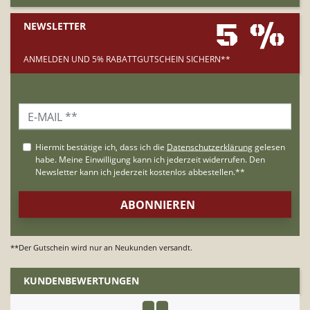
5 %
NEWSLETTER
ANMELDEN UND 5% RABATTGUTSCHEIN SICHERN**
**Der Gutschein wird nur an Neukunden versandt.
KUNDENBEWERTUNGEN