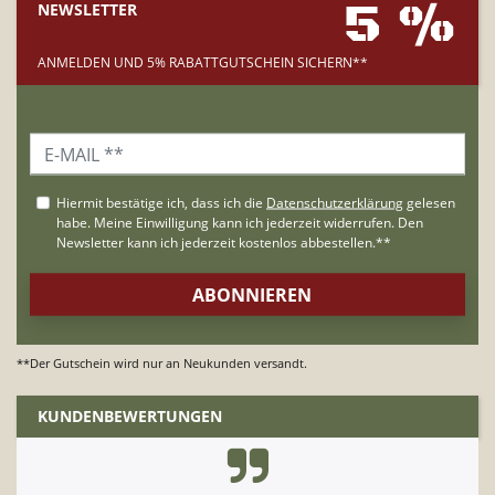
5 %
NEWSLETTER
ANMELDEN UND 5% RABATTGUTSCHEIN SICHERN**
**Der Gutschein wird nur an Neukunden versandt.
KUNDENBEWERTUNGEN