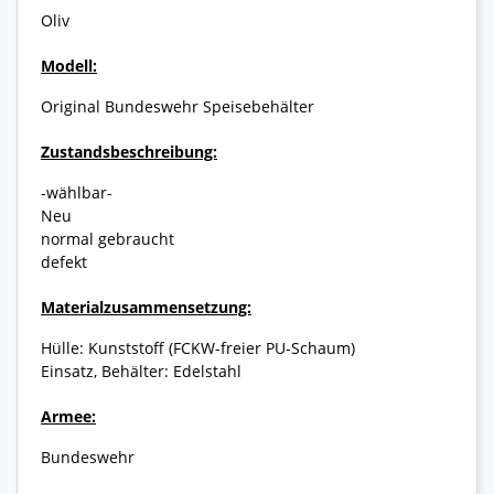
Oliv
Modell:
Original Bundeswehr Speisebehälter
Zustandsbeschreibung:
-wählbar-
Neu
normal gebraucht
defekt
Materialzusammensetzung:
Hülle: Kunststoff (FCKW-freier PU-Schaum)
Einsatz, Behälter: Edelstahl
Armee:
Bundeswehr