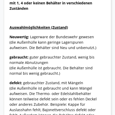
mit 1, 4 oder keinen Behälter in verschiedenen
Zuständen
Auswahlmöglichkeiten (Zustand)
Neuwertig:
Lagerware der Bundeswehr gewesen
(die Außenhülle kann geringe Lagerspuren
aufweisen. Die Behälter sind Neu und unbenutzt.)
gebraucht:
guter gebrauchter Zustand, wenig bis
normale Abnutzungen
(die Außenhülle ist gebraucht. Die Behälter sind
normal bis wenig gebraucht.)
defekt:
gebrauchter Zustand, mit Mängeln
(die Außenhülle ist gebraucht und kann Mängel
aufweisen. Die Thermo- oder Edelstahlbehälter
können teilweise defekt sein oder es fehlen Deckel
oder anderes Zubehör. Beispiele: Kappe für
Auslasshahn fehlt, Bajonettverschluss defekt oder