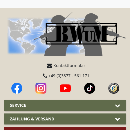
Kontaktformular
+49 (0)3877 - 561 171
SERVICE
ZAHLUNG & VERSAND