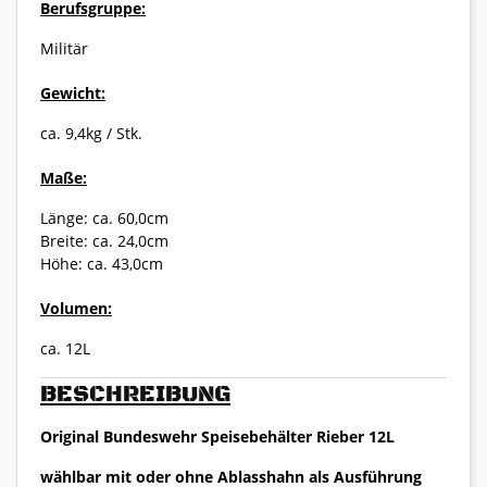
Berufsgruppe:
Militär
Gewicht:
ca. 9,4kg / Stk.
Maße:
Länge: ca. 60,0cm
Breite: ca. 24,0cm
Höhe: ca. 43,0cm
Volumen:
ca. 12L
BESCHREIBUNG
Original Bundeswehr Speisebehälter Rieber 12L
wählbar mit oder ohne Ablasshahn als Ausführung