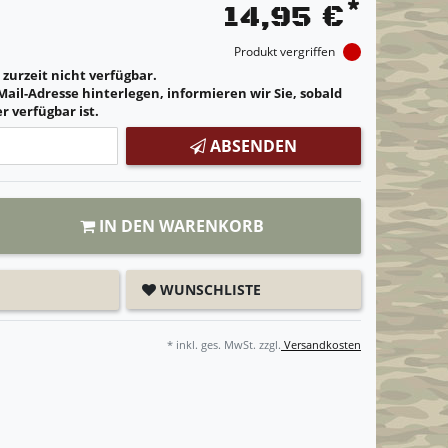
*
14,95 €
Produkt vergriffen
t zurzeit nicht verfügbar.
Mail-Adresse hinterlegen, informieren wir Sie, sobald
r verfügbar ist.
ABSENDEN
IN DEN WARENKORB
WUNSCHLISTE
* inkl. ges. MwSt. zzgl.
Versandkosten