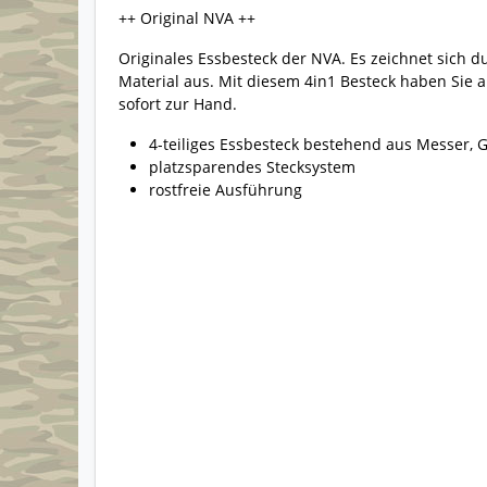
++ Original NVA ++
Originales Essbesteck der NVA. Es zeichnet sich d
Material aus. Mit diesem 4in1 Besteck haben Sie a
sofort zur Hand.
4-teiliges Essbesteck bestehend aus Messer, 
platzsparendes Stecksystem
rostfreie Ausführung