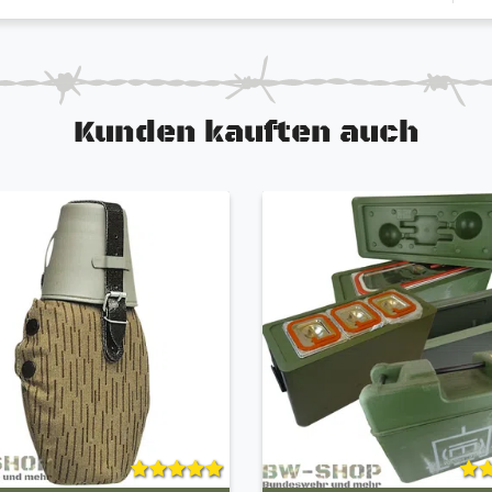
Kunden kauften auch