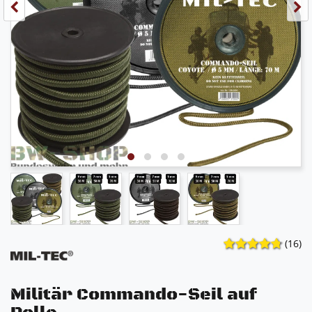
(16)
Militär Commando-Seil auf