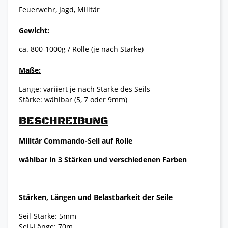
Feuerwehr, Jagd, Militär
Gewicht:
ca. 800-1000g / Rolle (je nach Stärke)
Maße:
Länge: variiert je nach Stärke des Seils
Stärke: wählbar (5, 7 oder 9mm)
BESCHREIBUNG
Militär Commando-Seil auf Rolle
wählbar in 3 Stärken und verschiedenen Farben
Stärken, Längen und Belastbarkeit der Seile
Seil-Stärke: 5mm
Seil-Länge: 70m