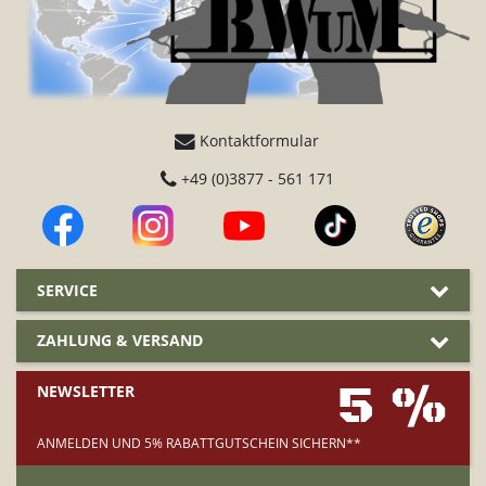
Kontaktformular
+49 (0)3877 - 561 171
SERVICE
ZAHLUNG & VERSAND
5 %
NEWSLETTER
ANMELDEN UND 5% RABATTGUTSCHEIN SICHERN**