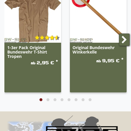
1-3er Pack Original
Original Bundeswehr
Bundeswehr T-Shirt
Winkerkelle
Tropen
*
9,95 €
ab
*
2,95 €
ab