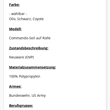
Farbe:
- wählbar -
Oliv, Schwarz, Coyote
Modell:
Commando-Seil auf Rolle
Zustandsbeschreibung:
Neuware (OVP)
Materialzusammensetzung:
100% Polypropylen
Armee:
Bundeswehr, US Army
Berufsgruppe: