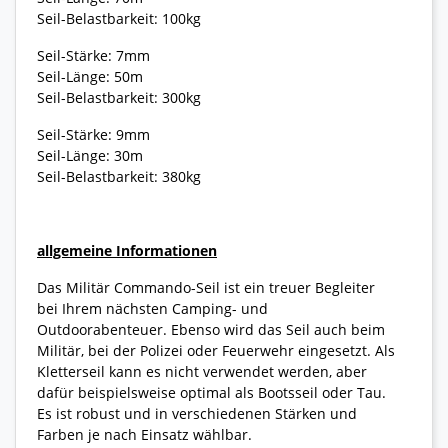
Seil-Belastbarkeit: 100kg
Seil-Stärke: 7mm
Seil-Länge: 50m
Seil-Belastbarkeit: 300kg
Seil-Stärke: 9mm
Seil-Länge: 30m
Seil-Belastbarkeit: 380kg
allgemeine Informationen
Das Militär Commando-Seil ist ein treuer Begleiter
bei Ihrem nächsten Camping- und
Outdoorabenteuer. Ebenso wird das Seil auch beim
Militär, bei der Polizei oder Feuerwehr eingesetzt. Als
Kletterseil kann es nicht verwendet werden, aber
dafür beispielsweise optimal als Bootsseil oder Tau.
Es ist robust und in verschiedenen Stärken und
Farben je nach Einsatz wählbar.