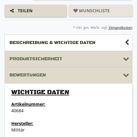
WUNSCHLISTE
TEILEN
* inkl. ges. MwSt. zzgl.
Versandkosten
BESCHREIBUNG & WICHTIGE DATEN
PRODUKTSICHERHEIT
BEWERTUNGEN
WICHTIGE DATEN
Artikelnummer:
40684
Hersteller:
Militär