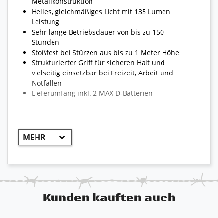
Metallkonstruktion
Helles, gleichmäßiges Licht mit 135 Lumen
Leistung
Sehr lange Betriebsdauer von bis zu 150
Stunden
Stoßfest bei Stürzen aus bis zu 1 Meter Höhe
Strukturierter Griff für sicheren Halt und
vielseitig einsetzbar bei Freizeit, Arbeit und
Notfällen
Lieferumfang inkl. 2 MAX D-Batterien
Kunden kauften auch