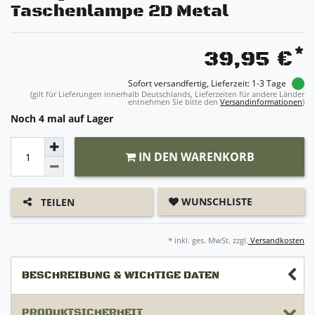
Taschenlampe 2D Metal
*
39,95 €
Sofort versandfertig, Lieferzeit: 1-3 Tage
(gilt für Lieferungen innerhalb Deutschlands, Lieferzeiten für andere Länder
entnehmen Sie bitte den
Versandinformationen
)
Noch 4 mal auf Lager
IN DEN WARENKORB
WUNSCHLISTE
TEILEN
* inkl. ges. MwSt. zzgl.
Versandkosten
BESCHREIBUNG & WICHTIGE DATEN
PRODUKTSICHERHEIT