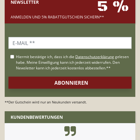
5 %
NEWSLETTER
ANMELDEN UND 5% RABATTGUTSCHEIN SICHERN**
**Der Gutschein wird nur an Neukunden versandt.
KUNDENBEWERTUNGEN