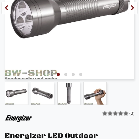
(0)
Energizer LED Outdoor