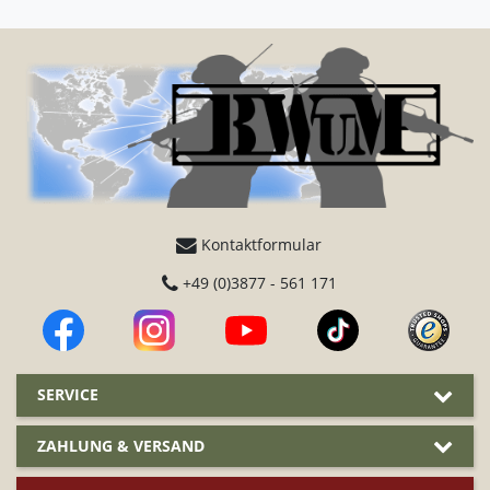
Kontaktformular
+49 (0)3877 - 561 171
SERVICE
ZAHLUNG & VERSAND