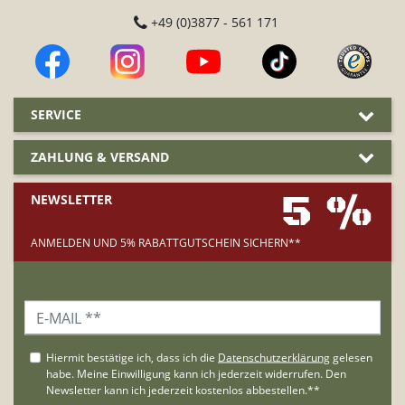
+49 (0)3877 - 561 171
SERVICE
ZAHLUNG & VERSAND
5 %
NEWSLETTER
ANMELDEN UND 5% RABATTGUTSCHEIN SICHERN**