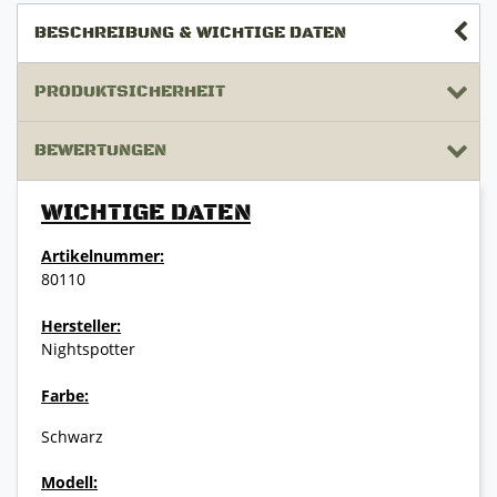
BESCHREIBUNG & WICHTIGE DATEN
PRODUKTSICHERHEIT
BEWERTUNGEN
WICHTIGE DATEN
Artikelnummer:
80110
Hersteller:
Nightspotter
Farbe:
Schwarz
Modell: