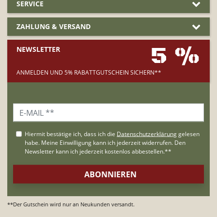
SERVICE
ZAHLUNG & VERSAND
5 %
NEWSLETTER
ANMELDEN UND 5% RABATTGUTSCHEIN SICHERN**
**Der Gutschein wird nur an Neukunden versandt.