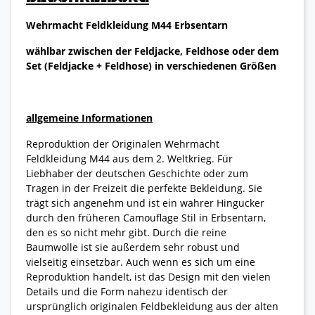
Wehrmacht Feldkleidung M44 Erbsentarn
wählbar zwischen der Feldjacke, Feldhose oder dem
Set (Feldjacke + Feldhose) in verschiedenen Größen
allgemeine Informationen
Reproduktion der Originalen Wehrmacht
Feldkleidung M44 aus dem 2. Weltkrieg. Für
Liebhaber der deutschen Geschichte oder zum
Tragen in der Freizeit die perfekte Bekleidung. Sie
trägt sich angenehm und ist ein wahrer Hingucker
durch den früheren Camouflage Stil in Erbsentarn,
den es so nicht mehr gibt. Durch die reine
Baumwolle ist sie außerdem sehr robust und
vielseitig einsetzbar. Auch wenn es sich um eine
Reproduktion handelt, ist das Design mit den vielen
Details und die Form nahezu identisch der
ursprünglich originalen Feldbekleidung aus der alten