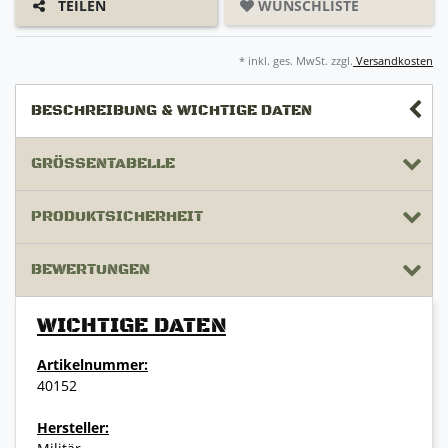
WUNSCHLISTE
TEILEN
* inkl. ges. MwSt. zzgl.
Versandkosten
BESCHREIBUNG & WICHTIGE DATEN
GRÖSSENTABELLE
PRODUKTSICHERHEIT
BEWERTUNGEN
WICHTIGE DATEN
Artikelnummer:
40152
Hersteller: