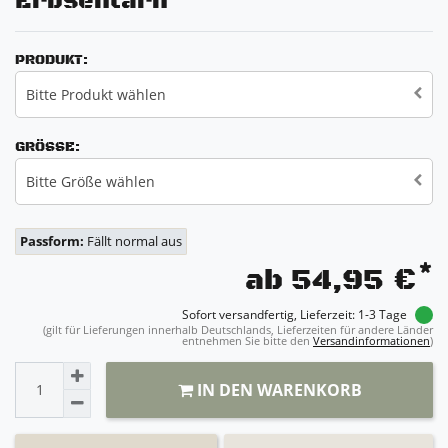
Erbsentarn
PRODUKT:
Bitte Produkt wählen
GRÖSSE:
Bitte Größe wählen
Passform:
Fällt normal aus
*
ab 54,95 €
Sofort versandfertig, Lieferzeit: 1-3 Tage
(gilt für Lieferungen innerhalb Deutschlands, Lieferzeiten für andere Länder
entnehmen Sie bitte den
Versandinformationen
)
IN DEN WARENKORB