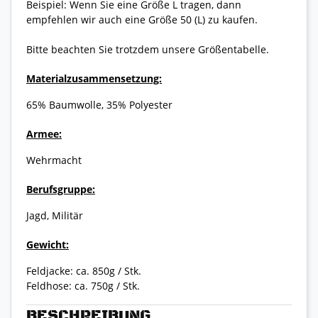
Beispiel: Wenn Sie eine Größe L tragen, dann
empfehlen wir auch eine Größe 50 (L) zu kaufen.
Bitte beachten Sie trotzdem unsere Größentabelle.
Materialzusammensetzung:
65% Baumwolle, 35% Polyester
Armee:
Wehrmacht
Berufsgruppe:
Jagd, Militär
Gewicht:
Feldjacke: ca. 850g / Stk.
Feldhose: ca. 750g / Stk.
BESCHREIBUNG